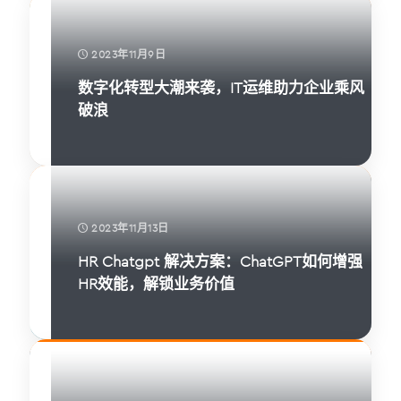
2023年11月9日
数字化转型大潮来袭，IT运维助力企业乘风
破浪
2023年11月13日
HR Chatgpt 解决方案：ChatGPT如何增强
HR效能，解锁业务价值