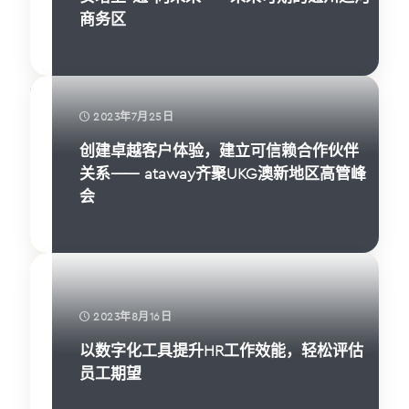
商务区
2023年7月25日
创建卓越客户体验，建立可信赖合作伙伴
关系—— ataway齐聚UKG澳新地区高管峰
会
2023年8月16日
以数字化工具提升HR工作效能，轻松评估
员工期望