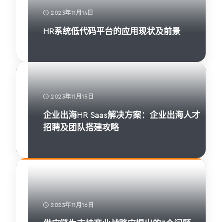
2023年11月14日
HR系统低代码平台的应用现状及前景
2023年11月15日
企业出海HR Saas解决方案：企业出海人才
招聘及团队搭建攻略
2023年11月16日