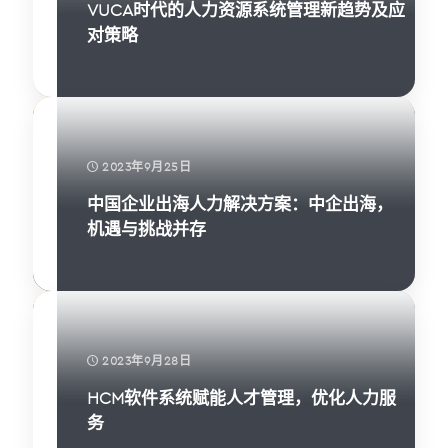
VUCA时代的人力资源系统管理新趋势及应
对策略
2023年9月25日
中国企业出海人力解决方案：中企出海，
机遇与挑战并存​
2023年9月28日
HCM软件系统赋能人才管理，优化人力服
务