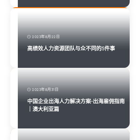
2023年8月22日
高绩效人力资源团队与众不同的5件事
2023年8月31日
中国企业出海人力解决方案-出海雇佣指南
｜澳大利亚篇