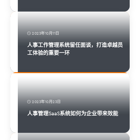
2023年10月11日
人事工作管理系统留任面谈，打造卓越员
工体验的重要一环
2023年10月23日
人事管理SaaS系统如何为企业带来效能