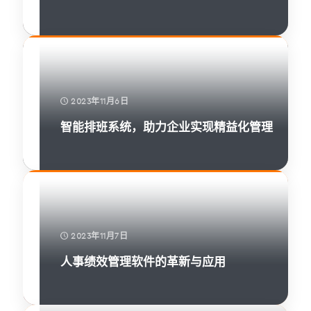
2023年11月6日
智能排班系统，助力企业实现精益化管理
2023年11月7日
人事绩效管理软件的革新与应用