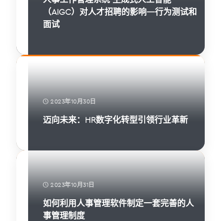
（AIGC）对人才招聘的影响—行为测试和
面试
2023年10月30日
迈向未来：HR数字化转型引领行业革新
2023年10月31日
如何利用人事管理软件制定一套完善的人
事管理制度