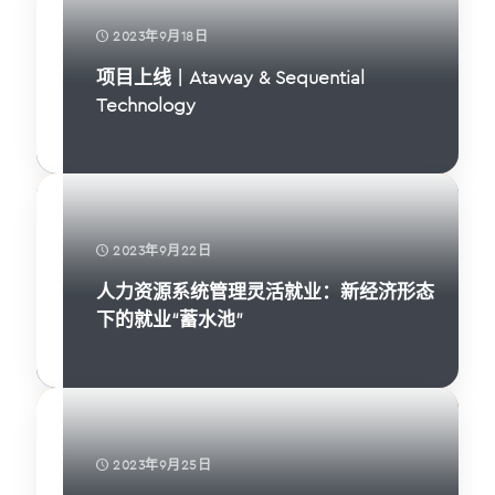
2023年9月18日
项目上线 | Ataway & Sequential
Technology
2023年9月22日
人力资源系统管理灵活就业：新经济形态
下的就业“蓄水池”
2023年9月25日