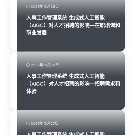
2023年10月25日
人事工作管理系统 生成式人工智能
（AIGC）对人才招聘的影响—在职培训和
职业发展
2023年10月26日
人事工作管理系统 生成式人工智能
（AIGC）对人才招聘的影响—招聘需求和
体验
2023年10月27日
人事工作管理系统 生成式人工智能