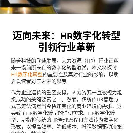
迈向未来：HR数字化转型
引领行业革新
随着科技的飞速发展，人力资源（HR）行业正迎
来一场前所未有的数字化转型浪潮。本文将探讨
HR数字化转型
的重要性及其对行业的影响，以期
启发读者对于未来的思考。
作为企业运转的重要支撑，人力资源一直被视为组
织成功的关键要素之一。然而，传统的HR管理方
式已无法满足当今快速变化的商业环境的需求，这
导致了HR数字化转型的迫切需求。HR数字化转
型，是指将传统的HR管理流程和方法转为数字化
形式，以提高效率、降低成本、增强数据驱动决策