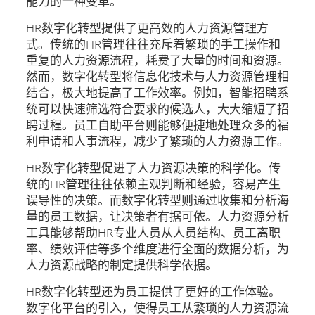
能力的一种变革。
HR数字化转型提供了更高效的人力资源管理方
式。传统的HR管理往往充斥着繁琐的手工操作和
重复的人力资源流程，耗费了大量的时间和资源。
然而，数字化转型将信息化技术与人力资源管理相
结合，极大地提高了工作效率。例如，智能招聘系
统可以快速筛选符合要求的候选人，大大缩短了招
聘过程。员工自助平台则能够便捷地处理众多的福
利申请和人事流程，减少了繁琐的人力资源工作。
HR数字化转型促进了人力资源决策的科学化。传
统的HR管理往往依赖主观判断和经验，容易产生
误导性的决策。而数字化转型则通过收集和分析海
量的员工数据，让决策者有据可依。人力资源分析
工具能够帮助HR专业人员从人员结构、员工离职
率、绩效评估等多个维度进行全面的数据分析，为
人力资源战略的制定提供科学依据。
HR数字化转型还为员工提供了更好的工作体验。
数字化平台的引入，使得员工从繁琐的人力资源流