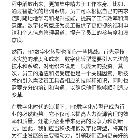
程中解放出来，更加集中精力于工作本身。比如，
通过智能化的培训系统，员工可以根据自己的需求
随时随地地学习和提升技能，提高了工作效率和满
意度。数字化转型还为员工提供了更便捷的福利申
请和个人信息管理渠道，提升了员工的参与度和满
意度。
然而，HR数字化转型也面临一些挑战。首先是技
术实施的难度和成本。数字化转型需要引入先进的
技术和系统，对组织来说是一项庞大的投资。其
次，员工的适应和接受度也是一个关键因素。新技
术的引入需要员工具备相应的技能和知识，同时也
需要充分的培训和沟通，以确保他们能够顺利适应
变革。
在数字化时代的浪潮下，HR数字化转型已成为行
业的必然趋势。它不仅可以提高人力资源管理的效
率和质量，还能为企业带来更高的竞争力和创新
力。因此，我们应当积极拥抱数字化转型，将其作
为行业发展的重要驱动力，引领我们迈向更美好的