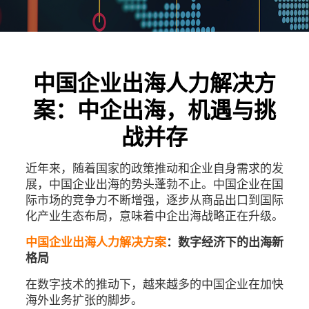
中国企业出海人力解决方
案：中企出海，机遇与挑
战并存​
近年来，随着国家的政策推动和企业自身需求的发
展，中国企业出海的势头蓬勃不止。中国企业在国
际市场的竞争力不断增强，逐步从商品出口到国际
化产业生态布局，意味着中企出海战略正在升级。
中国企业出海人力解决方案
：数字经济下的出海新
格局
在数字技术的推动下，越来越多的中国企业在加快
海外业务扩张的脚步。