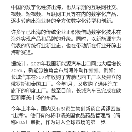
中国的数字化经济出海，也从早期的互联网社交、
视频、短视频、互联网工具等在内的数字化产品，
逐步转向出海业务的全方位数字化转型和创新。
许多早已出海的传统企业正积极借助数字化技术在
海外实现产品和品牌的升级。同时，以新能源车为
代表的传统行业新业态，也在带动所在行业开辟出
海新赛道。
据统计，2021年我国新能源汽车出口同比大幅增长
305%，新能源独角兽布局海外动作频频。例如：
长城汽车在2021年收购了奔驰巴西工厂以及建立的
俄罗斯和泰国工厂。今年1月，又收购了通用汽车
旗下的印度工厂。截至目前，长城汽车已完成在欧
亚和南美市场的布局。
今年上半年，国内又有51家生物创新药企紧锣密鼓
“出海”。他们有的将申请美国食品药品管理局（简
称FDA）审批，作为进入全球市场的第一步。