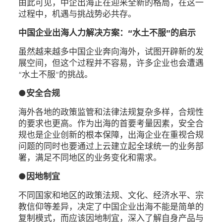
由此可见，中企出海正在迎来全新的格局，在这一
过程中，机遇与挑战势必共存。
中国企业出海人力解决方案：“水土不服”的启示
虽然越来越多中国企业奔向海外，试图开辟新的发
展空间，但这个过程并不容易，许多企业也会遭遇
“水土不服”的挑战。
●
安全合规
海外各地的政策监管和法律法规复杂多样，合规性
的要求也更高。作为出海的首要考量因素，安全合
规也是企业创新的根本保障，出海企业在重视合规
问题的同时也要通过上云建立起全球统一的业务部
署，满足不同地区的业务变化和需求。
●
因地制宜
不同国家和地区的政策法规、文化、经济水平、宗
教信仰等差异，决定了中国企业出海不能是简单的
复制模式，而应该因地制宜，深入了解自身产品与