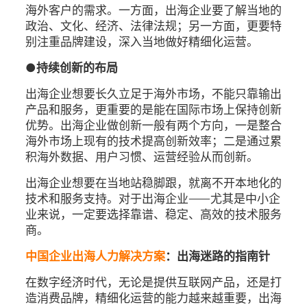
海外客户的需求。一方面，出海企业要了解当地的
政治、文化、经济、法律法规；另一方面，更要特
别注重品牌建设，深入当地做好精细化运营。
●
持续创新的布局
出海企业想要长久立足于海外市场，不能只靠输出
产品和服务，更重要的是能在国际市场上保持创新
优势。出海企业做创新一般有两个方向，一是整合
海外市场上现有的技术提高创新效率；二是通过累
积海外数据、用户习惯、运营经验从而创新。
出海企业想要在当地站稳脚跟，就离不开本地化的
技术和服务支持。对于出海企业——尤其是中小企
业来说，一定要选择靠谱、稳定、高效的技术服务
商。
中国企业出海人力解决方案
：出海迷路的指南针
在数字经济时代，无论是提供互联网产品，还是打
造消费品牌，精细化运营的能力越来越重要，出海