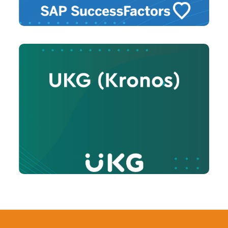
Ataway在中国拥有No.1导入实绩的UKG (Kronos)
的成绩。点击了解更多。