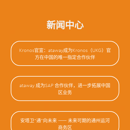
新闻中心
Kronos官宣：ataway成为Kronos（UKG）官
方在中国的唯一指定合作伙伴
ataway 成为SAP 合作伙伴，进一步拓展中国
区业务
安塔卫“通”向未来 —— 未来可期的通州运河
商务区