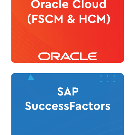
支持广泛的甲骨文云产品的导入。点击了解更多。
点击阅读更多关于Ataway的SAP SuccessFactors
解决方案!