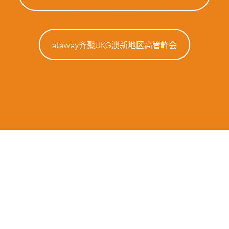
ataway齐聚UKG澳新地区高管峰会