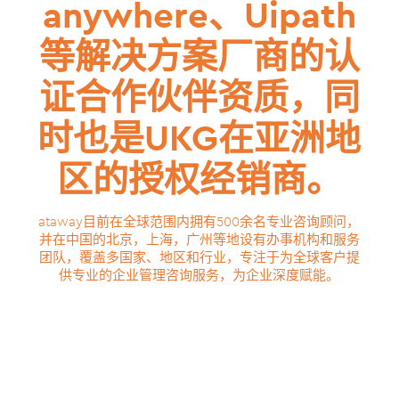
anywhere、Uipath
等解决方案厂商的认
证合作伙伴资质，同
时也是UKG在亚洲地
区的授权经销商。
ataway目前在全球范围内拥有500余名专业咨询顾问，
并在中国的北京，上海，广州等地设有办事机构和服务
团队，
覆盖多国家、地区和行业，专注于为全球客户提
供专业的企业管理咨询服务，为企业深度赋能。