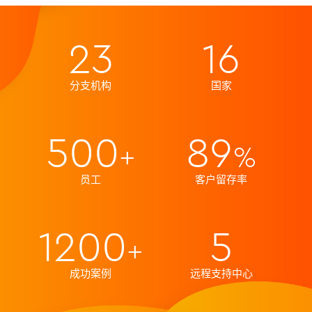
23
16
分支机构
国家
500
89
+
%
员工
客户留存率
1200
5
+
成功案例
远程支持中心