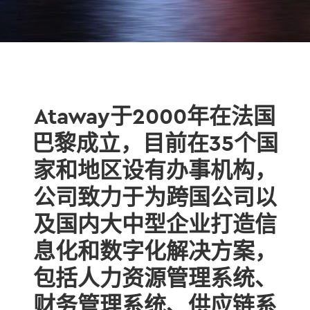
Ataway于2000年在法国
巴黎成立，目前在35个国
家和地区设有办事机构，
公司致力于为跨国公司以
及国内大中型企业打造信
息化和数字化解决方案，
包括人力资源管理系统、
财务管理系统、供应链系