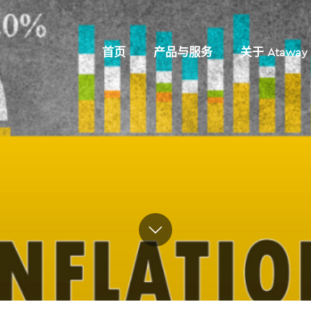
首页
产品与服务
关于 Ataway