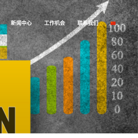
新闻中心
工作机会
联系我们