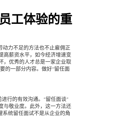
员工体验的重
劳动力不足的方法也不止雇佣正
提高薪资水平，如今经济增速变
坏，优秀的人才总是一家企业取
要的一部分内容。做好“留任面
前进行的有效沟通。“留任面谈”
度与敬业度。此外，这一方法还
理系统留任面试不是从企业的角