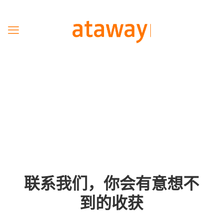
联系我们，你会有意想不
到的收获