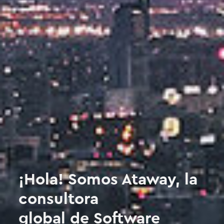
¡Hola! Somos Ataway, la
consultora
global de Software