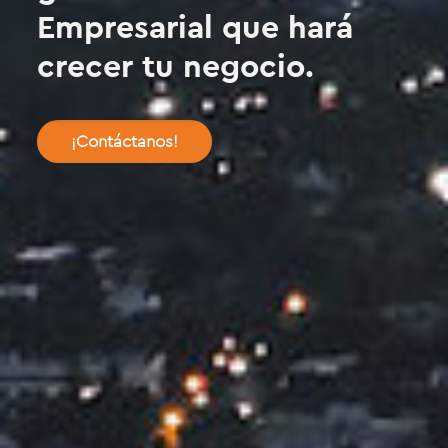
Empresarial que hará
crecer tu negocio.
¡Contáctanos!