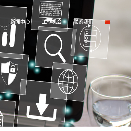
新闻中心
工作机会
联系我们