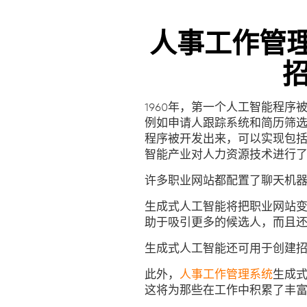
人事工作管理
1960年，第一个人工智能程序
例如申请人跟踪系统和简历筛选
程序被开发出来，可以实现包
智能产业对人力资源技术进行
许多职业网站都配置了聊天机
生成式人工智能将把职业网站
助于吸引更多的候选人，而且
生成式人工智能还可用于创建
此外，
人事工作管理系统
生成
这将为那些在工作中积累了丰