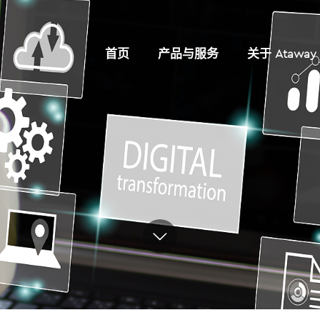
首页
产品与服务
关于 Ataway