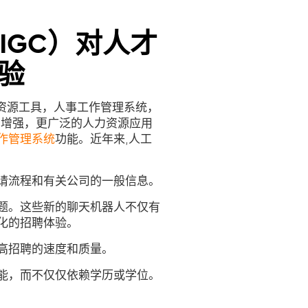
IGC）对人才
验
力资源工具，人事工作管理系统，
力增强，更广泛的人力资源应用
作管理系统
功能。近年来,人工
请流程和有关公司的一般信息。
题。这些新的聊天机器人不仅有
化的招聘体验。
高招聘的速度和质量。
能，而不仅仅依赖学历或学位。