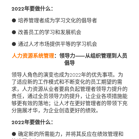
2022年要做什么：
● 培养管理者成为学习文化的倡导者
● 改善员工的学习和发展机会
● 通过人才市场提供平等的学习机会
人力资源系统管理
：领导力——从组织管理到人员
倡导
领导人角色的演变也成为2022年的优先事项。为
了适应新的工作模式和不断变化的员工期望的需
求，人力资源从业者要肩负起管理者领导力提升的
责任，通过全员领导力的提升，让企业各项措施能
够更有效的落地；让人才在更好管理者的带领下充
分施展才华，为企业创造更好的绩效。
2022年要做什么：
● 确定新的所需能力，并将其反应在绩效管理和