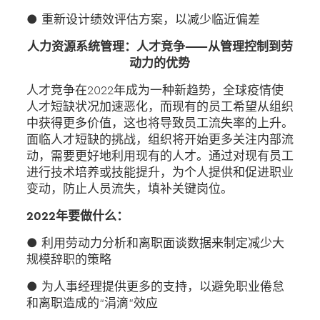
● 重新设计绩效评估方案，以减少临近偏差
人力资源系统管理：人才竞争——从管理控制到劳
动力的优势
人才竞争在2022年成为一种新趋势，全球疫情使
人才短缺状况加速恶化，而现有的员工希望从组织
中获得更多价值，这也将导致员工流失率的上升。
面临人才短缺的挑战，组织将开始更多关注内部流
动，需要更好地利用现有的人才。通过对现有员工
进行技术培养或技能提升，为个人提供和促进职业
变动，防止人员流失，填补关键岗位。
2022年要做什么：
● 利用劳动力分析和离职面谈数据来制定减少大
规模辞职的策略
● 为人事经理提供更多的支持，以避免职业倦怠
和离职造成的“涓滴”效应