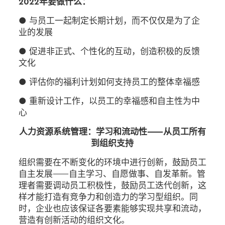
2022年要做什么：
● 与员工一起制定长期计划，而不仅仅是为了企
业的发展
● 促进非正式、个性化的互动，创造积极的反馈
文化
● 评估你的福利计划如何支持员工的整体幸福感
● 重新设计工作，以员工的幸福感和自主性为中
心
人力资源系统管理：学习和流动性——从员工所有
到组织支持
组织需要在不断变化的环境中进行创新，鼓励员工
自主发展——自主学习、自愿做事、自发革新。管
理者需要调动员工积极性，鼓励员工迭代创新，这
样才能打造有竞争力和创造力的学习型组织。同
时，企业也应该保证各要素能够实现共享和流动，
营造有创新活动的组织文化。