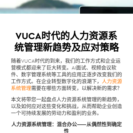
VUCA时代的人力资源系
统管理新趋势及应对策略
随着VUCA时代的到来，我们的工作方式和企业运
营模式都迎来了巨大转变。AI面试、视频会议软
件、数字管理系统等工具的应用正逐步改变我们的
工作方式。在企业转型数字化的浪潮下，
人力资源
系统管理
需要在哪些方面转变，以解决新的需求？
本文将带您一起盘点人力资源系统管理的新趋势，
以及如何应对这些变化和挑战，从而帮助企业创造
一个可持续发展的劳动力和盈利的业务。
人力资源系统管理：混合办公——从偶然性到确定
性