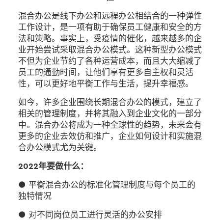
混合办公是线下办公和远程办公相结合的一种弹性
工作设计，是一项有助于确保员工健康和安全的方
法和策略。事实上，受疫情的催化，越来越多的企
业开始尝试采取混合办公模式。这种新型办公模式
不但为企业节约了各种运营成本，而且大大缩减了
员工的通勤时间，让他们享有更多自主权和灵活
性，可以更好地平衡工作与生活，提升幸福感。
如今，许多企业围绕长期混合办公的模式，建立了
相关的管理制度，并将其融入到企业文化的一部分
中。混合办公将成为一种全球性的趋势，未来会有
更多的企业去效仿和推广，企业如何设计和实施混
合办公模式尤为关键。
2022年要做什么：
● 平衡混合办公的标准化管理制度与每个员工的
独特情况
● 对不同岗位员工进行灵活的办公安排