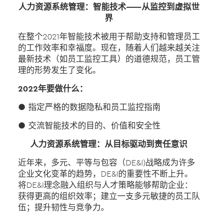
人力资源系统管理：智能技术——从监控到虚拟世
界
在整个2021年智能技术被用于帮助支持和管理员工
的工作效率和幸福度。现在，随着人们越来越关注
最新技术（如员工监控工具）的道德规范，员工管
理的形势发生了变化。
2022年要做什么：
● 指定严格的数据隐私和员工监控指南
● 交流智能技术的目的、价值和安全性
人力资源系统管理：从目标驱动到责任意识
近年来，多元、平等与包容（DE&I)战略成为许多
企业文化变革的趋势，DE&I的重要性不断上升。
将DE&I理念融入组织与人才策略能够帮助企业：
获得更高的组织效率；建立一支多元敏捷的员工队
伍；提升韧性与竞争力。