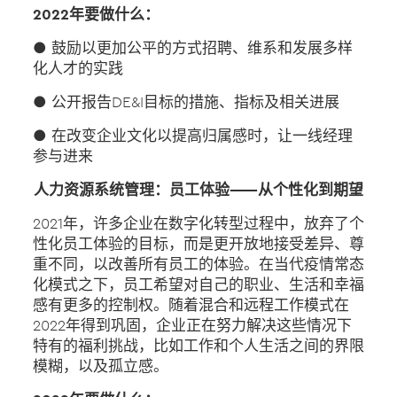
2022年要做什么：
● 鼓励以更加公平的方式招聘、维系和发展多样
化人才的实践
● 公开报告DE&I目标的措施、指标及相关进展
● 在改变企业文化以提高归属感时，让一线经理
参与进来
人力资源系统管理：员工体验——从个性化到期望
2021年，许多企业在数字化转型过程中，放弃了个
性化员工体验的目标，而是更开放地接受差异、尊
重不同，以改善所有员工的体验。在当代疫情常态
化模式之下，员工希望对自己的职业、生活和幸福
感有更多的控制权。随着混合和远程工作模式在
2022年得到巩固，企业正在努力解决这些情况下
特有的福利挑战，比如工作和个人生活之间的界限
模糊，以及孤立感。