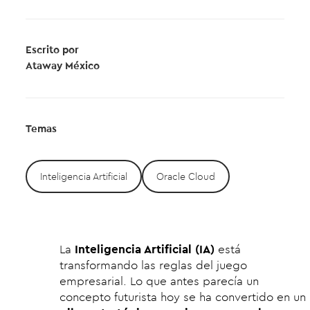
Escrito por
Ataway México
Temas
Inteligencia Artificial
Oracle Cloud
La
Inteligencia Artificial (IA)
está
transformando las reglas del juego
empresarial. Lo que antes parecía un
concepto futurista hoy se ha convertido en un