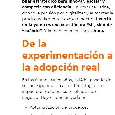
pilar estratégico para innovar, escalar y
competir con eficiencia
. En América Latina,
donde la presión por digitalizar y aumentar la
productividad crece cada trimestre,
invertir
en IA ya no es una cuestión de “si”, sino de
“cuándo”
. Y la respuesta es clara:
ahora.
De la
experimentación a
la adopción real
En los últimos cinco años, la IA ha pasado de
ser un experimento a una tecnología con
impacto directo en los resultados de
negocio. Hoy es común verla en:
Automatización de procesos.