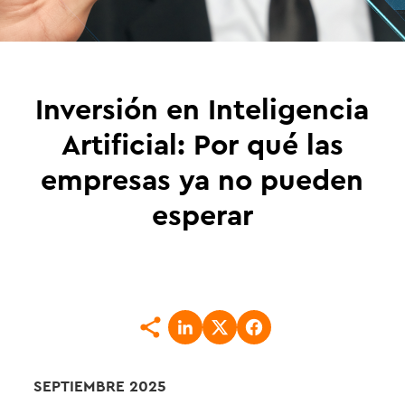
Inversión en Inteligencia
Artificial: Por qué las
empresas ya no pueden
esperar
SEPTIEMBRE 2025