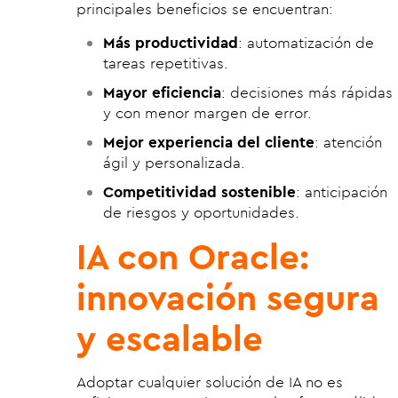
principales beneficios se encuentran:
Más productividad
: automatización de
tareas repetitivas.
Mayor eficiencia
: decisiones más rápidas
y con menor margen de error.
Mejor experiencia del cliente
: atención
ágil y personalizada.
Competitividad sostenible
: anticipación
de riesgos y oportunidades.
IA con Oracle:
innovación segura
y escalable
Adoptar cualquier solución de IA no es