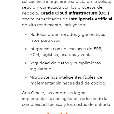
suficiente. Se requiere una plataforma sólida,
segura y conectada con los procesos del
negocio.
Oracle Cloud Infrastructure (OCI)
ofrece capacidades de
Inteligencia Artificial
de alto rendimiento, incluyendo:
Modelos preentrenados y generativos
listos para usar.
Integración con aplicaciones de ERP,
HCM, logística, finanzas y ventas.
Seguridad de datos y cumplimiento
regulatorio.
Microsistemas inteligentes fáciles de
implementar sin necesidad de código.
Con Oracle, las empresas logran
implementar IA con agilidad, reduciendo la
complejidad técnica y los costos de entrada.