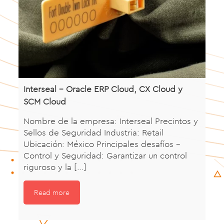
Interseal – Oracle ERP Cloud, CX Cloud y
SCM Cloud
Nombre de la empresa: Interseal Precintos y
Sellos de Seguridad Industria: Retail
Ubicación: México Principales desafíos -
Control y Seguridad: Garantizar un control
riguroso y la
[…]
Read more