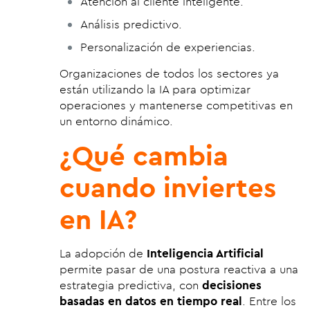
Atención al cliente inteligente.
Análisis predictivo.
Personalización de experiencias.
Organizaciones de todos los sectores ya
están utilizando la IA para optimizar
operaciones y mantenerse competitivas en
un entorno dinámico.
¿Qué cambia
cuando inviertes
en IA?
La adopción de
Inteligencia Artificial
permite pasar de una postura reactiva a una
estrategia predictiva, con
decisiones
basadas en datos en tiempo real
. Entre los