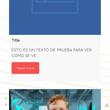
Title
ESTO ES UN TEXTO DE PRUEBA PARA VER
CÓMO SE VE.
Read more