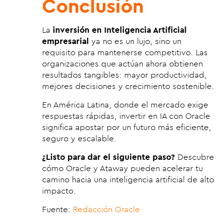
Conclusión
La
inversión en Inteligencia Artificial
empresarial
ya no es un lujo, sino un
requisito para mantenerse competitivo. Las
organizaciones que actúan ahora obtienen
resultados tangibles: mayor productividad,
mejores decisiones y crecimiento sostenible.
En América Latina, donde el mercado exige
respuestas rápidas, invertir en IA con Oracle
significa apostar por un futuro más eficiente,
seguro y escalable.
¿Listo para dar el siguiente paso?
Descubre
cómo Oracle y Ataway pueden acelerar tu
camino hacia una inteligencia artificial de alto
impacto.
Fuente:
Redacción Oracle