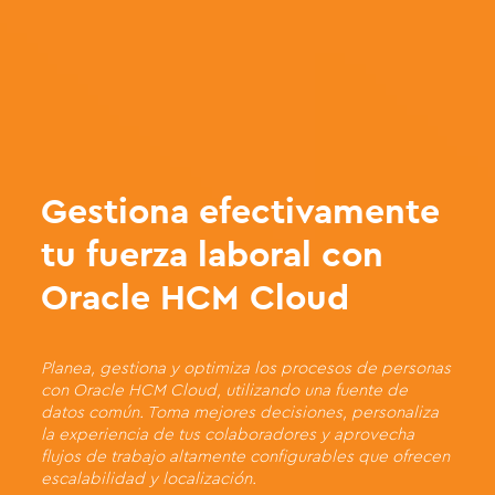
Gestiona efectivamente
tu fuerza laboral con
Oracle HCM Cloud
Planea, gestiona y optimiza los procesos de personas
con Oracle HCM Cloud, utilizando una fuente de
datos común. Toma mejores decisiones, personaliza
la experiencia de tus colaboradores y aprovecha
flujos de trabajo altamente configurables que ofrecen
escalabilidad y localización.