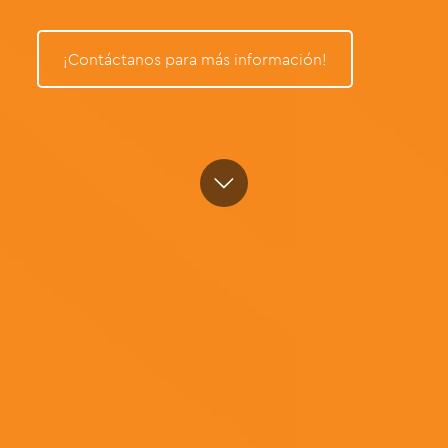
¡Contáctanos para más información!