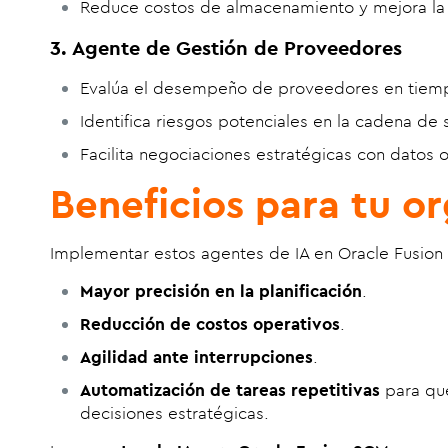
Reduce costos de almacenamiento y mejora la 
3. Agente de Gestión de Proveedores
Evalúa el desempeño de proveedores en tiemp
Identifica riesgos potenciales en la cadena de 
Facilita negociaciones estratégicas con datos o
Beneficios para tu o
Implementar estos agentes de IA en Oracle Fusion
Mayor precisión en la planificación
.
Reducción de costos operativos
.
Agilidad ante interrupciones
.
Automatización de tareas repetitivas
para que
decisiones estratégicas.