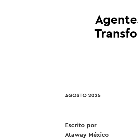
Agentes
Transfo
AGOSTO 2025
Escrito por
Ataway México