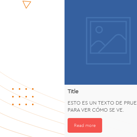
Title
ESTO ES UN TEXTO DE PRU
PARA VER CÓMO SE VE.
Read more