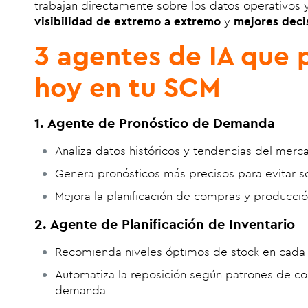
trabajan directamente sobre los datos operativos y
visibilidad de extremo a extremo
y
mejores deci
3 agentes de IA que 
hoy en tu SCM
1. Agente de Pronóstico de Demanda
Analiza datos históricos y tendencias del merc
Genera pronósticos más precisos para evitar s
Mejora la planificación de compras y producció
2. Agente de Planificación de Inventario
Recomienda niveles óptimos de stock en cada 
Automatiza la reposición según patrones de co
demanda.