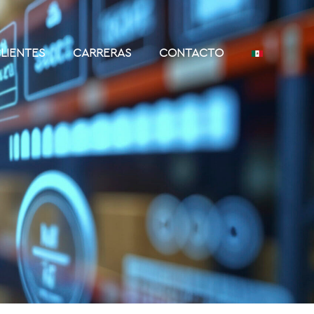
LIENTES
CARRERAS
CONTACTO