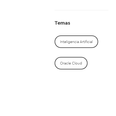
Temas
Inteligencia Artificial
Oracle Cloud