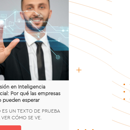
sión en Inteligencia
icial: Por qué las empresas
o pueden esperar
 ES UN TEXTO DE PRUEBA
 VER CÓMO SE VE.