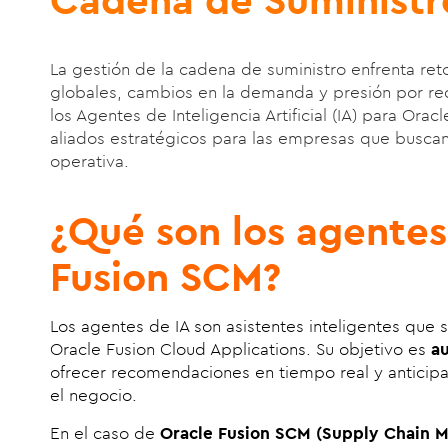
La gestión de la cadena de suministro enfrenta ret
globales, cambios en la demanda y presión por re
los Agentes de Inteligencia Artificial (IA) para Ora
aliados estratégicos para las empresas que buscan r
operativa.
¿Qué son los agentes
Fusion SCM?
Los agentes de IA son asistentes inteligentes que 
Oracle Fusion Cloud Applications. Su objetivo es
a
ofrecer recomendaciones en tiempo real y anticip
el negocio.
En el caso de
Oracle Fusion SCM (Supply Chain 