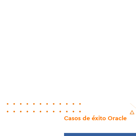
Casos de éxito Oracle