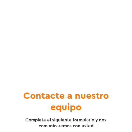
Contacte a nuestro
equipo
Complete el siguiente formulario y nos
comunicaremos con usted