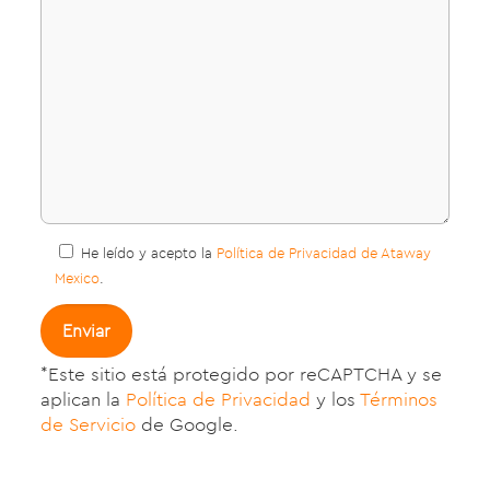
He leído y acepto la
Política de Privacidad de Ataway
Mexico
.
*Este sitio está protegido por reCAPTCHA y se
aplican la
Política de Privacidad
y los
Términos
de Servicio
de Google.