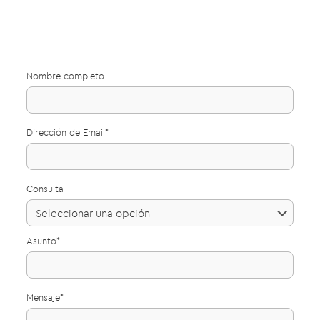
Nombre completo
Dirección de Email*
Consulta
Asunto*
Mensaje*