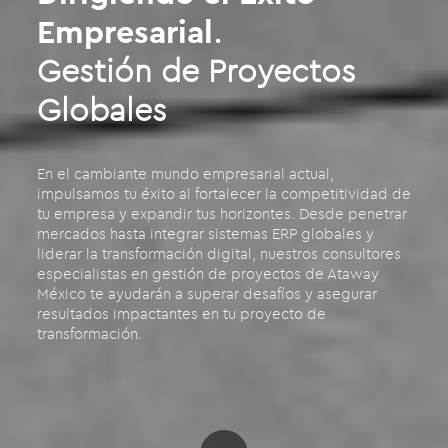
Empresarial
.
Gestión de Proyectos
Globales
En el cambiante mundo empresarial actual,
impulsamos tu éxito al fortalecer la competitividad de
tu empresa y expandir tus horizontes. Desde penetrar
mercados hasta integrar sistemas ERP globales y
liderar la transformación digital, nuestros consultores
especialistas en gestión de proyectos de Ataway
México te ayudarán a superar desafíos y asegurar
resultados impactantes en tu proyecto de
transformación.