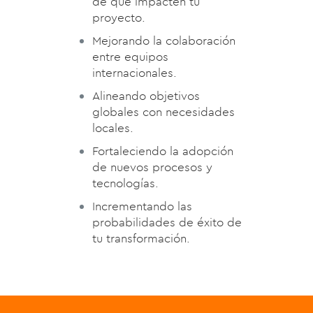
de que impacten tu
proyecto.
Mejorando la colaboración
entre equipos
internacionales.
Alineando objetivos
globales con necesidades
locales.
Fortaleciendo la adopción
de nuevos procesos y
tecnologías.
Incrementando las
probabilidades de éxito de
tu transformación.