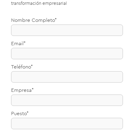
transformación empresarial
Nombre Completo*
Email*
Teléfono*
Empresa*
Puesto*