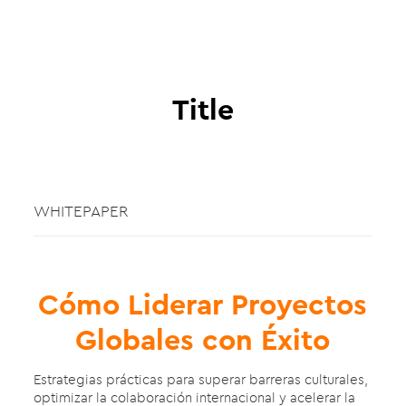
Title
WHITEPAPER
Cómo Liderar Proyectos
Globales con Éxito
Estrategias prácticas para superar barreras culturales,
optimizar la colaboración internacional y acelerar la