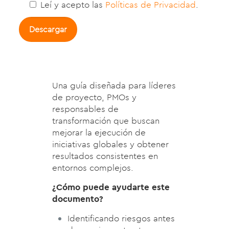
Leí y acepto las
Políticas de Privacidad
.
Una guía diseñada para líderes
de proyecto, PMOs y
responsables de
transformación que buscan
mejorar la ejecución de
iniciativas globales y obtener
resultados consistentes en
entornos complejos.
¿Cómo puede ayudarte este
documento?
Identificando riesgos antes