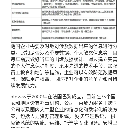
跨国企业需要及时地对涉及数据出境的信息进行分
类，比如是否涉及重要数据、个人敏感信息等，且
每年需要做好当年的出境数据统计。通过建立完善
的个人信息保护制度、采用先进的技术手段、加强
员工教育和培训等措施，企业可以有效防范数据风
险，保障用户权益，同时提升企业的竞争力和可持
续发展能力。
ataway于2000年在法国巴黎成立，目前在35个国
家和地区设有办事机构，公司一直致力服务于跨国
公司以及国内大中型企业的信息化和数字化解决方
案，包括人力资源管理系统， 财务管理系统， 供
应链系统的实施、运维、托管等专业服务。安塔卫