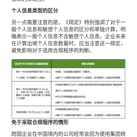
个人信息类型的区分
另一点需要注意的是，《规定》特别强调了对于一
般个人信息和敏感个人信息的区分和单独计算，明
确表示一般个人信息不含敏感个人信息。企业未来
在计算出境个人信息数量时，应当注意这一规定，
避免影响对于适用合规程序的判断。
免于采取合规程序的情形
跨国企业在中国境内的公司经常会因为使用集团统