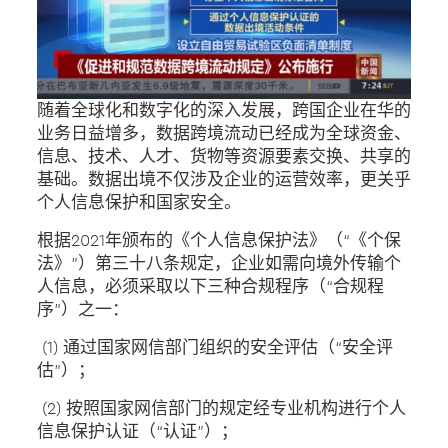
随着全球化和数字化的深入发展，跨国企业在华的
业务日益增多，数据跨境流动已经成为全球资金、
信息、技术、人才、货物等资源要素交换、共享的
基础。数据出境不仅涉及企业的运营效率，更关乎
个人信息保护和国家安全。
根据2021年颁布的《个人信息保护法》（“《个保
法》”）第三十八条规定，企业如需向境外传输个
人信息，必须采取以下三种合规程序（“合规程
序”）之一：
(1) 通过国家网信部门组织的安全评估（“安全评
估”）；
(2) 按照国家网信部门的规定经专业机构进行个人
信息保护认证（“认证”）；