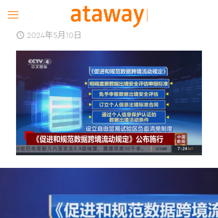
2024年5月10日