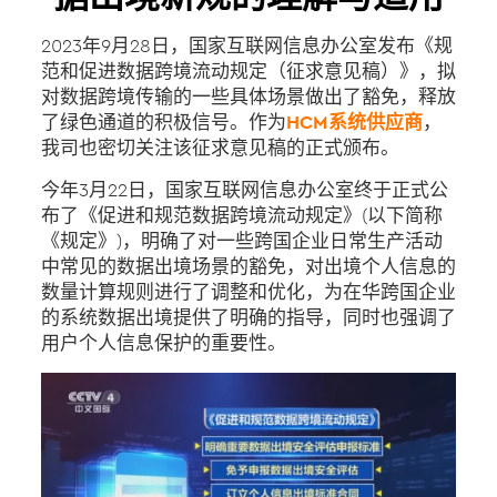
2023年9月28日，国家互联网信息办公室发布《规
范和促进数据跨境流动规定（征求意见稿）》，拟
对数据跨境传输的一些具体场景做出了豁免，释放
了绿色通道的积极信号。作为
HCM系统供应商
，
我司也密切关注该征求意见稿的正式颁布。
今年3月22日，国家互联网信息办公室终于正式公
布了《促进和规范数据跨境流动规定》(以下简称
《规定》)，明确了对一些跨国企业日常生产活动
中常见的数据出境场景的豁免，对出境个人信息的
数量计算规则进行了调整和优化，为在华跨国企业
的系统数据出境提供了明确的指导，同时也强调了
用户个人信息保护的重要性。