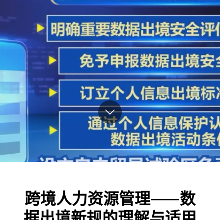
跨境人力资源管理——数
据出境新规的理解与适用