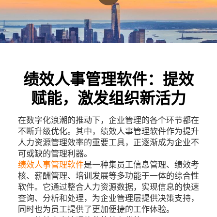
绩效人事管理软件：提效
赋能，激发组织新活力
在数字化浪潮的推动下，企业管理的各个环节都在
不断升级优化。其中，绩效人事管理软件作为提升
人力资源管理效率的重要工具，正逐渐成为企业不
可或缺的管理利器。
绩效人事管理软件
是一种集员工信息管理、绩效考
核、薪酬管理、培训发展等多功能于一体的综合性
软件。它通过整合人力资源数据，实现信息的快速
查询、分析和处理，为企业管理层提供决策支持，
同时也为员工提供了更加便捷的工作体验。