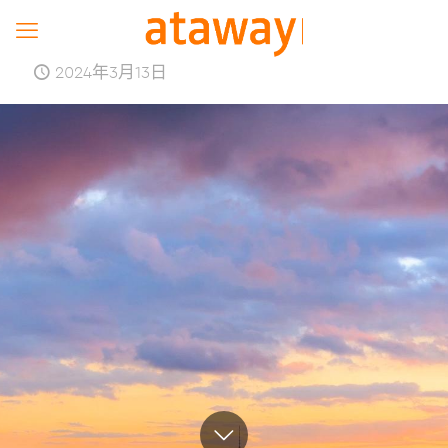
2024年3月13日