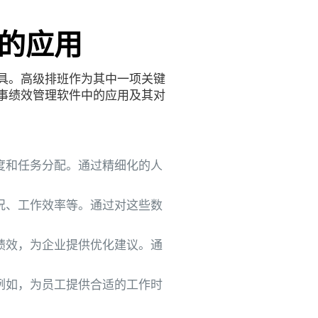
的应用
具。高级排班作为其中一项关键
事绩效管理软件中的应用及其对
度和任务分配。通过精细化的人
况、工作效率等。通过对这些数
绩效，为企业提供优化建议。通
例如，为员工提供合适的工作时