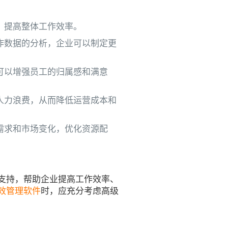
，提高整体工作效率。
作数据的分析，企业可以制定更
可以增强员工的归属感和满意
人力浪费，从而降低运营成本和
需求和市场变化，优化资源配
支持，帮助企业提高工作效率、
效管理软件
时，应充分考虑高级