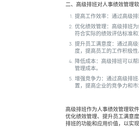
二、高级排班对人事绩效管理
提高工作效率：通过高级排
优化绩效管理：高级排班为
符合实际的绩效评估标准和
提升员工满意度：通过高级
度，提高员工的工作积极性
降低成本：高级排班可以帮
管理成本。
增强竞争力：通过高级排班
置，提高企业的竞争力和市
高级排班作为人事绩效管理软
优化绩效管理、提升员工满意
排班的功能和应用价值，以实