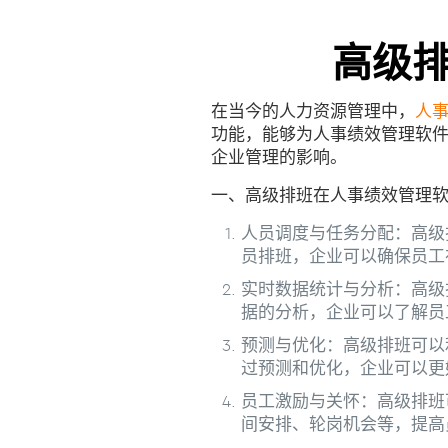
高级
在当今的人力资源管理中，
人
功能，能够为人事绩效管理软
企业管理的影响。
一、高级排班在人事绩效管理
人员调度与任务分配：高级
员排班，企业可以确保员工
实时数据统计与分析：高级
据的分析，企业可以了解员
预测与优化：高级排班可以
过预测和优化，企业可以更
员工激励与关怀：高级排班
间安排、轮岗机会等，提高