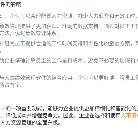
软件的影响
班，企业可以合理配置人力资源，减少人力浪费和无效工时
绩效管理提供了更加客观、准确的数据支持。通过对员工工
方法，优化绩效管理体系。
排班为员工提供合适的工作时间安排和个性化的激励方案，
。
助企业精确计算员工的工作量和成本，避免不必要的加班和
与人事绩效管理软件的结合应用，企业可以更好地了解员工
场占有率。
件中的一项重要功能，能够为企业提供更加精细化和智能化的
度、降低成本并增强竞争力。因此，企业在选择和使用
人事绩
现人力资源管理的全面升级。