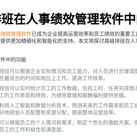
排班在人事绩效管理软件中
事绩效管理软件
已成为企业提高运营效率和员工绩效的重要工
件提供更加精细化和智能化的支持。本文将探讨高级排班在人
软件中的功能
排班可以根据企业实际情况和员工能力，对人员进行合理调
在最适合的时间和岗位上工作，提高工作效率。
排班可以实时统计员工的工作数据，包括工时、任务完成情
工的工作表现和绩效，为绩效管理和薪酬福利提供依据。
利用人工智能和数据分析技术，预测未来的工作需求和员工
好地规划人员配置和资源分配，提高整体运营效率。
可以根据员工的个人情况和需求，制定个性化的激励方案。
员工的工作积极性和满意度。