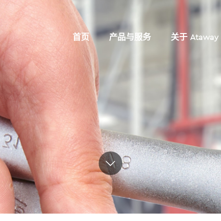
首页
产品与服务
关于 Ataway