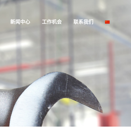
新闻中心
工作机会
联系我们