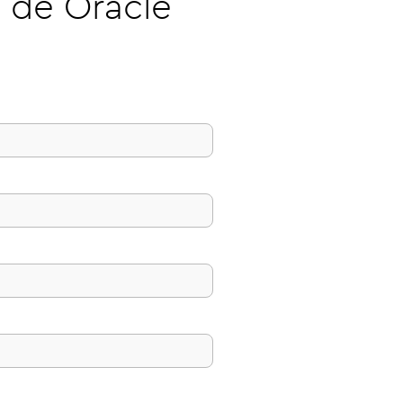
a de Oracle