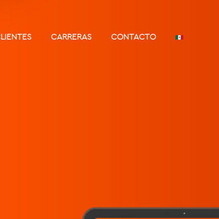
LIENTES
CARRERAS
CONTACTO