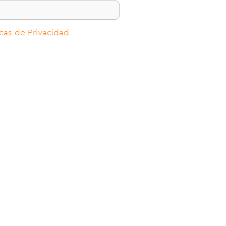
icas de Privacidad
.