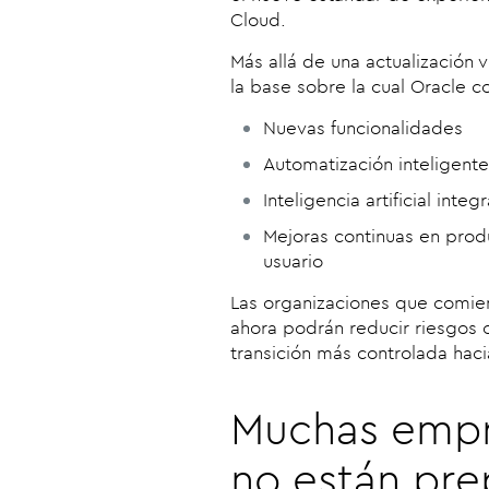
Cloud.
Más allá de una actualización
la base sobre la cual Oracle co
Nuevas funcionalidades
Automatización inteligente
Inteligencia artificial integ
Mejoras continuas en prod
usuario
Las organizaciones que comie
ahora podrán reducir riesgos 
transición más controlada haci
Muchas empr
no están pre