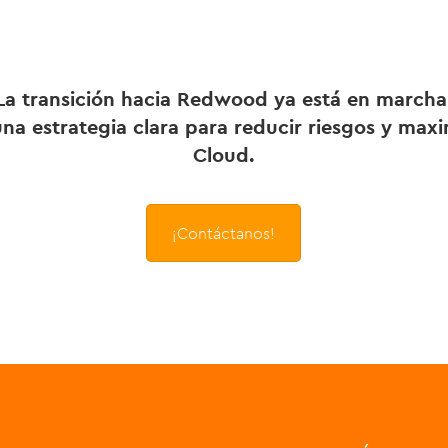
La transición hacia Redwood ya está en marcha
na estrategia clara para reducir riesgos y maxi
Cloud.
¡Contáctanos!