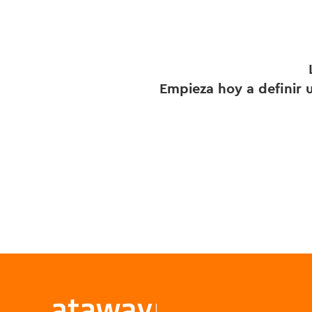
Empieza hoy a definir u