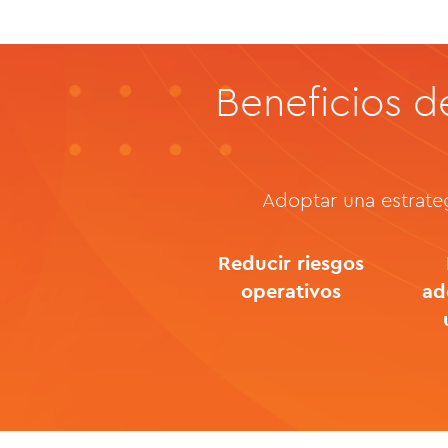
Beneficios d
Adoptar una estrate
Reducir riesgos
operativos
ad