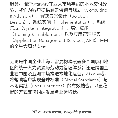
服务。 依托Ataway在亚太市场丰富的本地交付经
验，我们为客户提供涵盖咨询与规划（Consulting
& Advisory）、解决方案设计（Solution
Design）、系统实施（Implementation）、系统
集成（System Integration）、培训赋能
（Training & Enablement）以及应用管理服务
（Application Management Services, AMS）在内
的全生命周期支持。
无论是中国企业出海，需要构建覆盖多个国家和地
区的统一人力资源与劳动力管理体系；还是跨国企
业在中国及亚洲市场推进本地化运营，Ataway都
将帮助客户实现全球标准（Global Standards）与
本地实践（Local Practices）的有效结合，以更稳
健的方式支持组织发展与业务增长。
When work works, everything works.