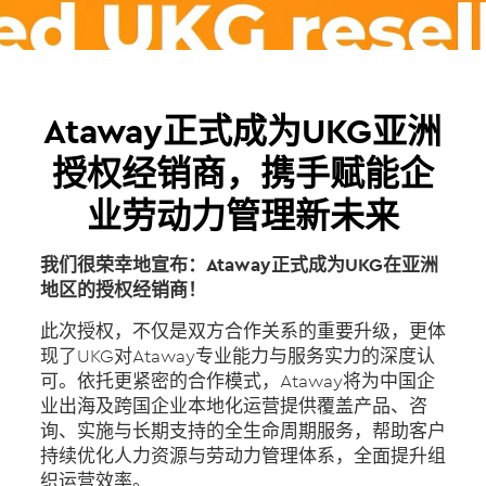
Ataway正式成为UKG亚洲
授权经销商，携手赋能企
业劳动力管理新未来
我们很荣幸地宣布：Ataway正式成为UKG在亚洲
地区的授权经销商！
此次授权，不仅是双方合作关系的重要升级，更体
现了UKG对Ataway专业能力与服务实力的深度认
可。依托更紧密的合作模式，Ataway将为中国企
业出海及跨国企业本地化运营提供覆盖产品、咨
询、实施与长期支持的全生命周期服务，帮助客户
持续优化人力资源与劳动力管理体系，全面提升组
织运营效率。