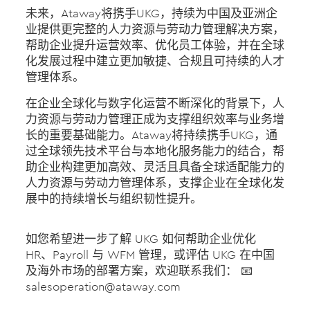
未来，Ataway将携手UKG，持续为中国及亚洲企
业提供更完整的人力资源与劳动力管理解决方案，
帮助企业提升运营效率、优化员工体验，并在全球
化发展过程中建立更加敏捷、合规且可持续的人才
管理体系。
在企业全球化与数字化运营不断深化的背景下，人
力资源与劳动力管理正成为支撑组织效率与业务增
长的重要基础能力。Ataway将持续携手UKG，通
过全球领先技术平台与本地化服务能力的结合，帮
助企业构建更加高效、灵活且具备全球适配能力的
人力资源与劳动力管理体系，支撑企业在全球化发
展中的持续增长与组织韧性提升。
如您希望进一步了解 UKG 如何帮助企业优化
HR、Payroll 与 WFM 管理，或评估 UKG 在中国
及海外市场的部署方案，欢迎联系我们： 📧
salesoperation@ataway.com