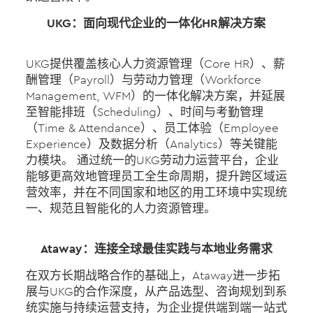
UKG：面向现代企业的一体化HR解决方案
UKG提供覆盖核心人力资源管理（Core HR）、薪
酬管理（Payroll）与劳动力管理（Workforce
Management, WFM）的一体化解决方案，并延展
至智能排班（Scheduling）、时间与考勤管理
（Time & Attendance）、员工体验（Employee
Experience）及数据分析（Analytics）等关键能
力模块。 通过统一的UKG劳动力运营平台，企业
能够更高效地管理员工全生命周期，提升跨区域运
营效率，并在不同国家和地区的用工环境中实现统
一、规范且智能化的人力资源管理。
Ataway：连接全球最佳实践与本地业务需求
在双方长期战略合作的基础上，Ataway进一步拓
展与UKG的合作深度，从产品选型、咨询规划到系
统实施与持续运营支持，为企业提供端到端一站式