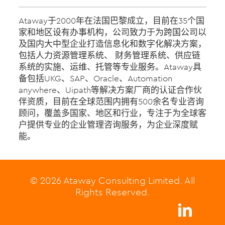
Ataway于2000年在法国巴黎成立，目前在35个国
家和地区设有办事机构，公司致力于为跨国公司以
及国内大中型企业打造信息化和数字化解决方案，
包括人力资源管理系统、 财务管理系统、供应链
系统的实施、运维、托管等专业服务。Ataway具
备包括UKG、SAP、Oracle、Automation
anywhere、Uipath等解决方案厂商的认证合作伙
伴资质，目前在全球范围内拥有500余名专业咨询
顾问，覆盖多国家、地区和行业，专注于为全球客
户提供专业的企业管理咨询服务，为企业深度赋
能。
© 2026 Ataway Consulting Limited. All
Rights Reserved.