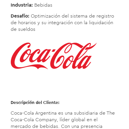
Industria:
Bebidas
Desafío:
Optimización del sistema de registro
de horarios y su integración con la liquidación
de sueldos
Descripción del Cliente:
Coca-Cola Argentina es una subsidiaria de The
Coca-Cola Company, líder global en el
mercado de bebidas. Con una presencia