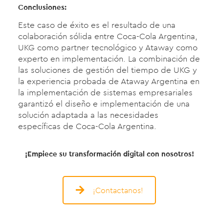
Conclusiones:
Este caso de éxito es el resultado de una
colaboración sólida entre Coca-Cola Argentina,
UKG como partner tecnológico y Ataway como
experto en implementación. La combinación de
las soluciones de gestión del tiempo de UKG y
la experiencia probada de Ataway Argentina en
la implementación de sistemas empresariales
garantizó el diseño e implementación de una
solución adaptada a las necesidades
específicas de Coca-Cola Argentina.
¡Empiece su transformación digital con nosotros!
¡Contactanos!