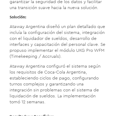
garantizar la seguridad de los datos y facilitar
una transición suave hacia la nueva solución.
Solución:
Ataway Argentina diseñó un plan detallado que
incluía la configuración del sistema, integración
con el liquidador de sueldos, desarrollo de
interfaces y capacitación del personal clave. Se
propuso implementar el módulo UKG Pro WFM
(Timekeeping / Accruals).
Ataway Argentina configuró el sistema según
los requisitos de Coca-Cola Argentina,
estableciendo ciclos de pago, configurando
turnos complejos y garantizando una
integración sin problemas con el sistema de
liquidación de sueldos. La implementación
tomó 12 semanas.