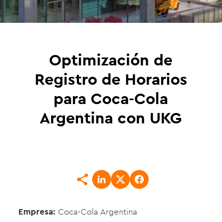
Optimización de
Registro de Horarios
para Coca-Cola
Argentina con UKG
Empresa:
Coca-Cola Argentina