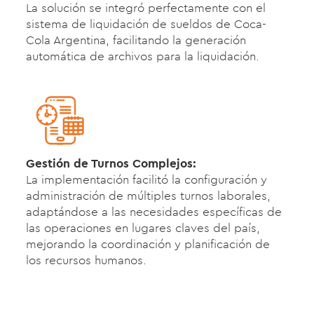
La solución se integró perfectamente con el
sistema de liquidación de sueldos de Coca-
Cola Argentina, facilitando la generación
automática de archivos para la liquidación.
Gestión de Turnos Complejos:
La implementación facilitó la configuración y
administración de múltiples turnos laborales,
adaptándose a las necesidades específicas de
las operaciones en lugares claves del país,
mejorando la coordinación y planificación de
los recursos humanos.