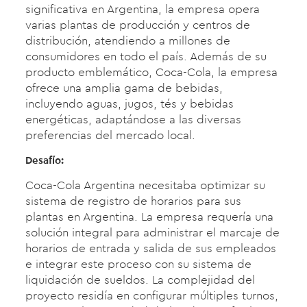
significativa en Argentina, la empresa opera
varias plantas de producción y centros de
distribución, atendiendo a millones de
consumidores en todo el país. Además de su
producto emblemático, Coca-Cola, la empresa
ofrece una amplia gama de bebidas,
incluyendo aguas, jugos, tés y bebidas
energéticas, adaptándose a las diversas
preferencias del mercado local.
Desafío:
Coca-Cola Argentina necesitaba optimizar su
sistema de registro de horarios para sus
plantas en Argentina. La empresa requería una
solución integral para administrar el marcaje de
horarios de entrada y salida de sus empleados
e integrar este proceso con su sistema de
liquidación de sueldos. La complejidad del
proyecto residía en configurar múltiples turnos,