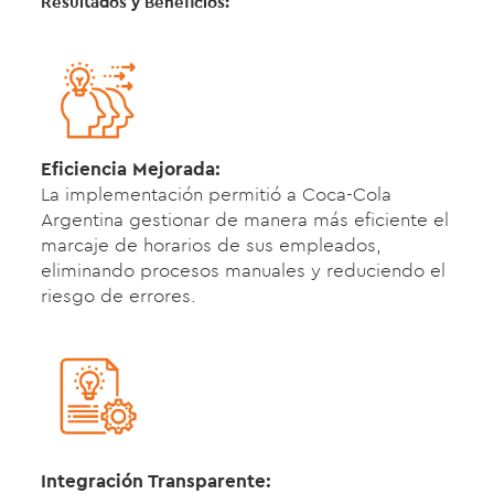
Resultados y Beneficios:
Eficiencia Mejorada:
La implementación permitió a Coca-Cola
Argentina gestionar de manera más eficiente el
marcaje de horarios de sus empleados,
eliminando procesos manuales y reduciendo el
riesgo de errores.
Integración Transparente: