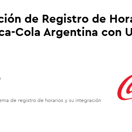
ión de Registro de Hor
ca-Cola Argentina con 
a
ema de registro de horarios y su integración