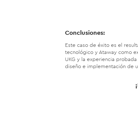
Conclusiones:
Este caso de éxito es el resu
tecnológico y Ataway como ex
UKG y la experiencia probada 
diseño e implementación de u