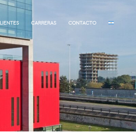
LIENTES
CARRERAS
CONTACTO