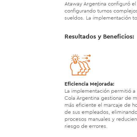
Ataway Argentina configuró el
configurando turnos complejos
sueldos. La implementación t
Resultados y Beneficios:
Eficiencia Mejorada:
La implementación permitió a
Cola Argentina gestionar de 
más eficiente el marcaje de ho
de sus empleados, eliminand
procesos manuales y reducien
riesgo de errores.