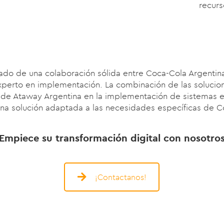
recur
ltado de una colaboración sólida entre Coca-Cola Argenti
perto en implementación. La combinación de las solucio
de Ataway Argentina en la implementación de sistemas e
na solución adaptada a las necesidades específicas de C
¡Empiece su transformación digital con nosotros
¡Contactanos!