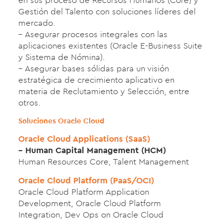
en sus proceso de Recursos Humanos (Core) y
Gestión del Talento con soluciones líderes del
mercado.
– Asegurar procesos integrales con las
aplicaciones existentes (Oracle E-Business Suite
y Sistema de Nómina).
– Asegurar bases sólidas para un visión
estratégica de crecimiento aplicativo en
materia de Reclutamiento y Selección, entre
otros.
Soluciones Oracle Cloud
Oracle Cloud Applications (SaaS)
– Human Capital Management (HCM)
Human Resources Core, Talent Management
Oracle Cloud Platform (PaaS/OCI)
Oracle Cloud Platform Application
Development, Oracle Cloud Platform
Integration, Dev Ops on Oracle Cloud