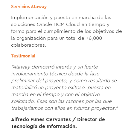
Servicios Ataway
Implementación y puesta en marcha de las
soluciones Oracle HCM Cloud en tiempo y
forma para el cumplimiento de los objetivos de
la organización para un total de +6,000
colaboradores.
Testimonial
“Ataway demostró interés y un fuerte
involucramiento técnico desde la fase
preliminar del proyecto, y como resultado se
materializó un proyecto exitoso, puesta en
marcha en el tiempo y con el objetivo
solicitado. Esas son las razones por las que
trabajaríamos con ellos en futuros proyectos.”
Alfredo Funes Cervantes / Director de
Tecnología de Información.