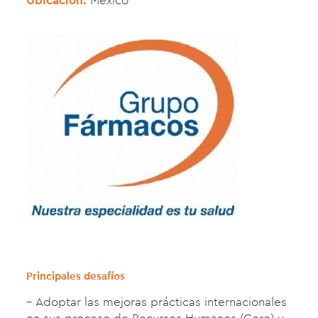
Ubicación:
México
Principales desafíos
– Adoptar las mejoras prácticas internacionales