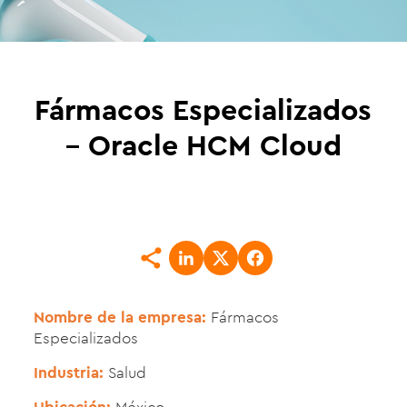
Fármacos Especializados
– Oracle HCM Cloud
Nombre de la empresa:
Fármacos
Especializados
Industria:
Salud