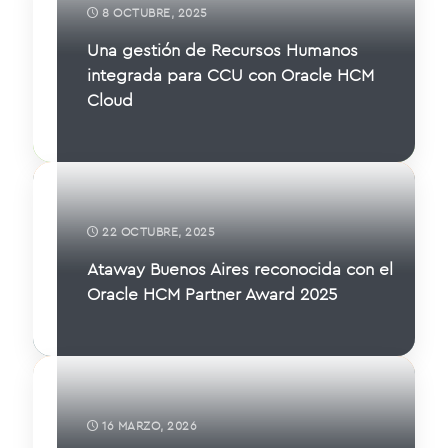
8 OCTUBRE, 2025
Una gestión de Recursos Humanos
integrada para CCU con Oracle HCM
Cloud
22 OCTUBRE, 2025
Ataway Buenos Aires reconocida con el
Oracle HCM Partner Award 2025
16 MARZO, 2026