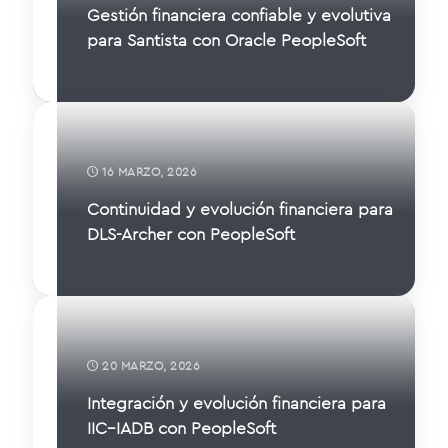
Gestión financiera confiable y evolutiva
para Santista con Oracle PeopleSoft
16 MARZO, 2026
Continuidad y evolución financiera para
DLS-Archer con PeopleSoft
20 MARZO, 2026
Integración y evolución financiera para
IIC–IADB con PeopleSoft