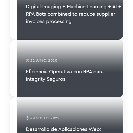
Digital Imaging + Machine Learning + AI +
RPA Bots combined to reduce supplier
invoices processing
22 JUNIO, 2020
Eficiencia Operativa con RPA para
Integrity Seguros
4 AGOSTO, 2022
Desarrollo de Aplicaciones Web: