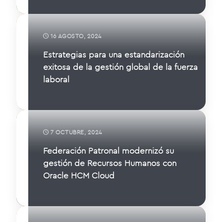
16 AGOSTO, 2024
Estrategias para una estandarización
exitosa de la gestión global de la fuerza
laboral
7 OCTUBRE, 2024
Federación Patronal modernizó su
gestión de Recursos Humanos con
Oracle HCM Cloud