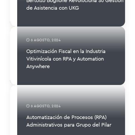
Bertotto Boglione Revoluciona Su Gestión
de Asistencia con UKG
6 AGOSTO, 2024
Optimización Fiscal en la Industria
Vitivinícola con RPA y Automation
Anywhere
6 AGOSTO, 2024
Automatización de Procesos (RPA)
Administrativos para Grupo del Pilar