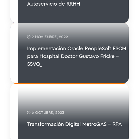
Autoservicio de RRHH
9 NOVIEMBRE, 2022
Implementación Oracle PeopleSoft FSCM
para Hospital Doctor Gustavo Fricke –
SSVQ
6 OCTUBRE, 2023
Transformación Digital MetroGAS – RPA