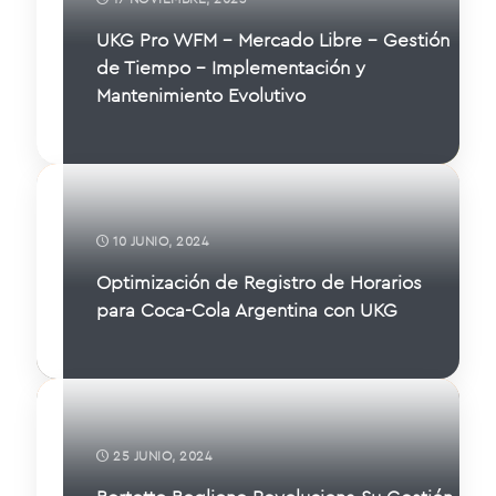
UKG Pro WFM – Mercado Libre – Gestión
de Tiempo – Implementación y
Mantenimiento Evolutivo
10 JUNIO, 2024
Optimización de Registro de Horarios
para Coca-Cola Argentina con UKG
25 JUNIO, 2024