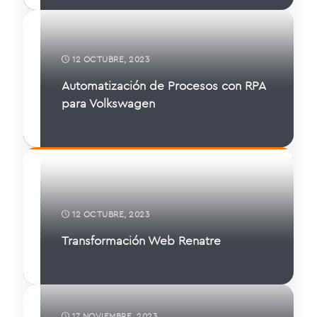
12 OCTUBRE, 2023
Automatización de Procesos con RPA
para Volkswagen
12 OCTUBRE, 2023
Transformación Web Renatre
17 NOVIEMBRE, 2023