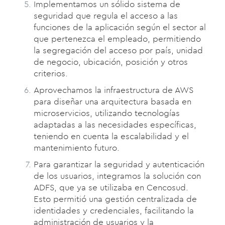
Implementamos un sólido sistema de
seguridad que regula el acceso a las
funciones de la aplicación según el sector al
que pertenezca el empleado, permitiendo
la segregación del acceso por país, unidad
de negocio, ubicación, posición y otros
criterios.
Aprovechamos la infraestructura de AWS
para diseñar una arquitectura basada en
microservicios, utilizando tecnologías
adaptadas a las necesidades específicas,
teniendo en cuenta la escalabilidad y el
mantenimiento futuro.
Para garantizar la seguridad y autenticación
de los usuarios, integramos la solución con
ADFS, que ya se utilizaba en Cencosud.
Esto permitió una gestión centralizada de
identidades y credenciales, facilitando la
administración de usuarios y la