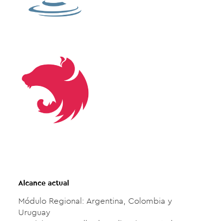
Alcance actual
Módulo Regional: Argentina, Colombia y
Uruguay