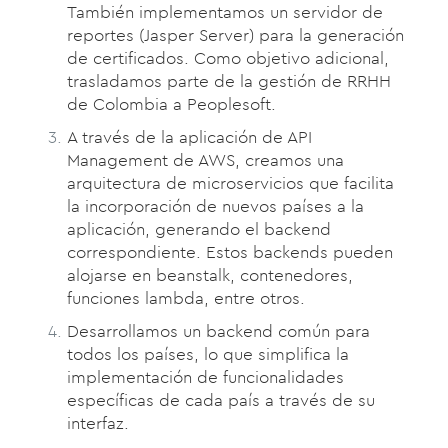
También implementamos un servidor de
reportes (Jasper Server) para la generación
de certificados. Como objetivo adicional,
trasladamos parte de la gestión de RRHH
de Colombia a Peoplesoft.
A través de la aplicación de API
Management de AWS, creamos una
arquitectura de microservicios que facilita
la incorporación de nuevos países a la
aplicación, generando el backend
correspondiente. Estos backends pueden
alojarse en beanstalk, contenedores,
funciones lambda, entre otros.
Desarrollamos un backend común para
todos los países, lo que simplifica la
implementación de funcionalidades
específicas de cada país a través de su
interfaz.