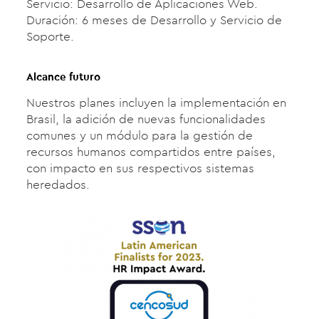
Servicio: Desarrollo de Aplicaciones Web.
Duración: 6 meses de Desarrollo y Servicio de
Soporte.
Alcance futuro
Nuestros planes incluyen la implementación en
Brasil, la adición de nuevas funcionalidades
comunes y un módulo para la gestión de
recursos humanos compartidos entre países,
con impacto en sus respectivos sistemas
heredados.