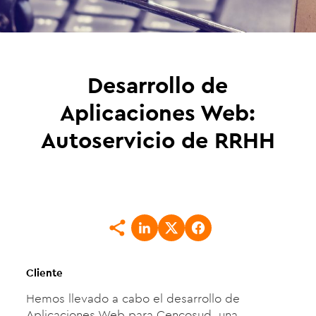
Desarrollo de
Aplicaciones Web:
Autoservicio de RRHH
Cliente
Hemos llevado a cabo el desarrollo de
Aplicaciones Web para Cencosud, una