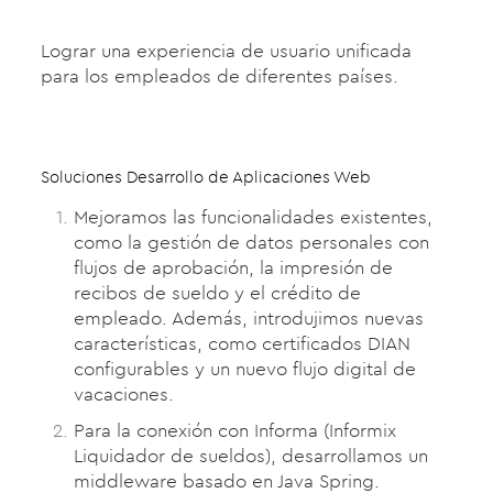
Lograr una experiencia de usuario unificada
para los empleados de diferentes países.
Soluciones Desarrollo de Aplicaciones Web
Mejoramos las funcionalidades existentes,
como la gestión de datos personales con
flujos de aprobación, la impresión de
recibos de sueldo y el crédito de
empleado. Además, introdujimos nuevas
características, como certificados DIAN
configurables y un nuevo flujo digital de
vacaciones.
Para la conexión con Informa (Informix
Liquidador de sueldos), desarrollamos un
middleware basado en Java Spring.