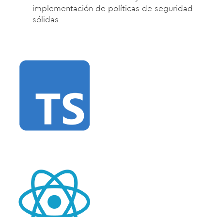
implementación de políticas de seguridad
sólidas.