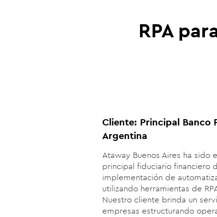
RPA para
Cliente: Principal Banco 
Argentina
Ataway Buenos Aires ha sido e
principal fiduciario financiero 
implementación de automatiz
utilizando herramientas de RP
Nuestro cliente brinda
un servi
empresas estructurando oper