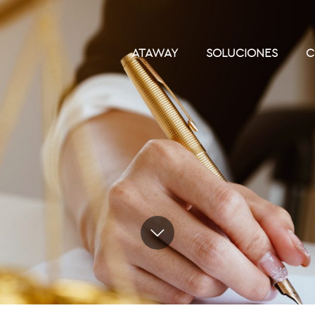
ATAWAY
SOLUCIONES
C