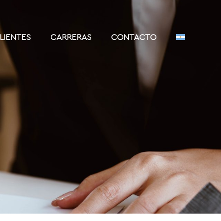
LIENTES
CARRERAS
CONTACTO