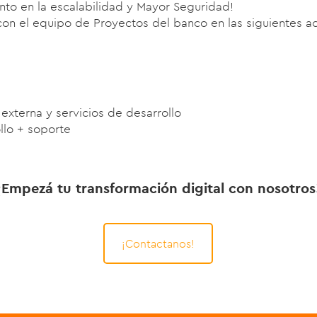
to en la escalabilidad y Mayor Seguridad!
on el equipo de Proyectos del banco en las siguientes ac
externa y servicios de desarrollo
llo + soporte
¡Empezá tu transformación digital con nosotros
¡Contactanos!