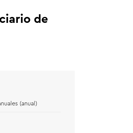
ciario de
nuales (anual)