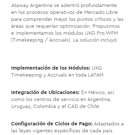
Ataway Argentina se adentró profundamente
en los procesos operativos de Mercado Libre
para comprender mejor los puntos críticos y las
áreas que requerían optimización. Propusimos
e implementamos los módulos UKG Pro WFM
(Timekeeping / Accruals). La solución incluyó:
Implementación de los Módulos:
UKG
Timekeeping y Accruals en toda LATAM.
Integración de Ubicaciones:
En México, así
como los centros de servicio en Argentina,
Uruguay, Colombia y el CAD de Chile.
Configuración de Ciclos de Pago:
Adaptados a
las leyes vigentes específicas de cada país.