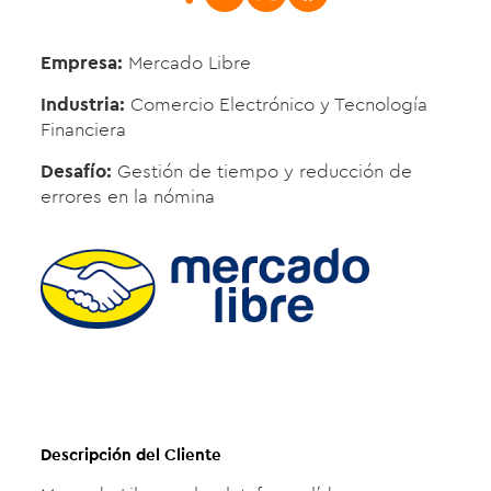
Empresa:
Mercado Libre
Industria:
Comercio Electrónico y Tecnología
Financiera
Desafío:
Gestión de tiempo y reducción de
errores en la nómina
Descripción del Cliente