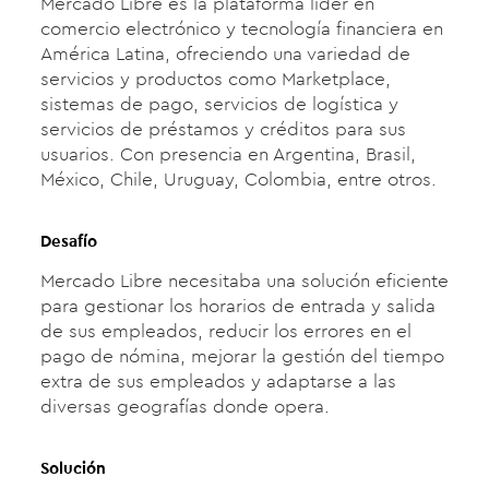
Mercado Libre es la plataforma líder en
comercio electrónico y tecnología financiera en
América Latina, ofreciendo una variedad de
servicios y productos como Marketplace,
sistemas de pago, servicios de logística y
servicios de préstamos y créditos para sus
usuarios. Con presencia en Argentina, Brasil,
México, Chile, Uruguay, Colombia, entre otros.
Desafío
Mercado Libre necesitaba una solución eficiente
para gestionar los horarios de entrada y salida
de sus empleados, reducir los errores en el
pago de nómina, mejorar la gestión del tiempo
extra de sus empleados y adaptarse a las
diversas geografías donde opera.
Solución