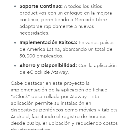
Soporte Continuo:
A todos los sitios
productivos con un enfoque en la mejora
continua, permitiendo a Mercado Libre
adaptarse rápidamente a nuevas
necesidades.
Implementación Exitosa:
En varios países
de América Latina, abarcando un total de
30,000 empleados.
Ahorro y Disponibilidad:
Con la aplicación
de eClock de Ataway.
Cabe destacar en este proyecto la
implementación de la aplicación de fichaje
“eClock” desarrollada por Ataway. Esta
aplicación permite su instalación en
dispositivos periféricos como móviles y tablets
Android, facilitando el registro de horarios
desde cualquier ubicación y reduciendo costos
de infraestructura.