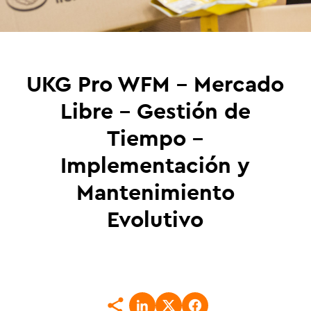
UKG Pro WFM – Mercado
Libre – Gestión de
Tiempo –
Implementación y
Mantenimiento
Evolutivo