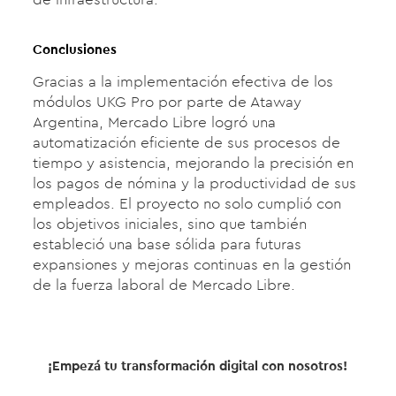
Conclusiones
Gracias a la implementación efectiva de los
módulos UKG Pro por parte de Ataway
Argentina, Mercado Libre logró una
automatización eficiente de sus procesos de
tiempo y asistencia, mejorando la precisión en
los pagos de nómina y la productividad de sus
empleados. El proyecto no solo cumplió con
los objetivos iniciales, sino que también
estableció una base sólida para futuras
expansiones y mejoras continuas en la gestión
de la fuerza laboral de Mercado Libre.
¡Empezá tu transformación digital con nosotros!