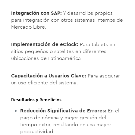
Integración con SAP:
Y desarrollos propios
para integración con otros sistemas internos de
Mercado Libre.
Implementación de eClock:
Para tablets en
sitios pequeños o satélites en diferentes
ubicaciones de Latinoamérica.
Capacitación a Usuarios Clave:
Para asegurar
un uso eficiente del sistema.
Resultados y Beneficios
Reducción Significativa de Errores:
En el
pago de nómina y mejor gestión del
tiempo extra, resultando en una mayor
productividad.