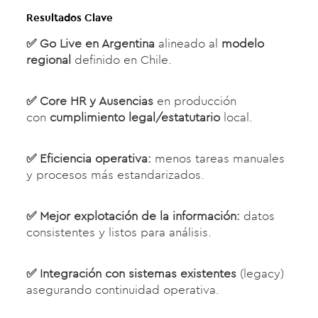
Resultados Clave
✅
Go Live en Argentina
alineado al
modelo
regional
definido en Chile.
✅
Core HR y Ausencias
en producción
con
cumplimiento legal/estatutario
local.
✅
Eficiencia operativa:
menos tareas manuales
y procesos más estandarizados.
✅
Mejor explotación de la información:
datos
consistentes y listos para análisis.
✅
Integración con sistemas existentes
(legacy)
asegurando continuidad operativa.