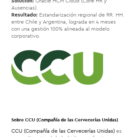
Solución:
Oracle HCM Cloud (Core HR y
Ausencias).
Resultado:
Estandarización regional de RR. HH.
entre Chile y Argentina, lograda en 4 meses
con una gestión 100% alineada al modelo
corporativo.
Sobre
CCU (Compañía de las Cervecerías Unidas)
CCU (Compañía de las Cervecerías Unidas)
es