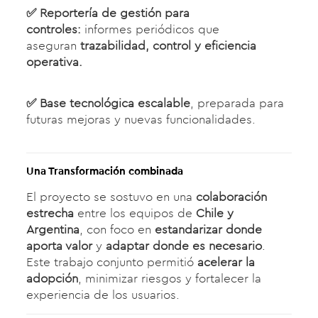
✅
Reporterí­a de gestión para
controles:
informes periódicos que
aseguran
trazabilidad, control y eficiencia
operativa.
✅
Base tecnológica escalable
, preparada para
futuras mejoras y nuevas funcionalidades.
Una Transformación combinada
El proyecto se sostuvo en una
colaboración
estrecha
entre los equipos de
Chile y
Argentina
, con foco en
estandarizar donde
aporta valor
y
adaptar donde es necesario
.
Este trabajo conjunto permitió
acelerar la
adopción
, minimizar riesgos y fortalecer la
experiencia de los usuarios.