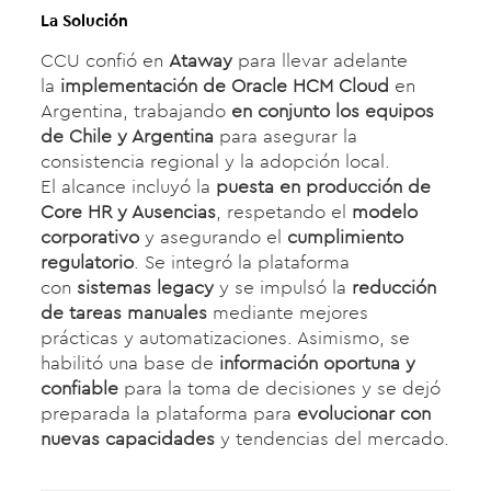
La Solución
CCU confió en
Ataway
para llevar adelante
la
implementación de Oracle HCM Cloud
en
Argentina, trabajando
en conjunto los equipos
de Chile y Argentina
para asegurar la
consistencia regional y la adopción local.
El alcance incluyó la
puesta en producción de
Core HR y Ausencias
, respetando el
modelo
corporativo
y asegurando el
cumplimiento
regulatorio
. Se integró la plataforma
con
sistemas legacy
y se impulsó la
reducción
de tareas manuales
mediante mejores
prácticas y automatizaciones. Asimismo, se
habilitó una base de
información oportuna y
confiable
para la toma de decisiones y se dejó
preparada la plataforma para
evolucionar con
nuevas capacidades
y tendencias del mercado.