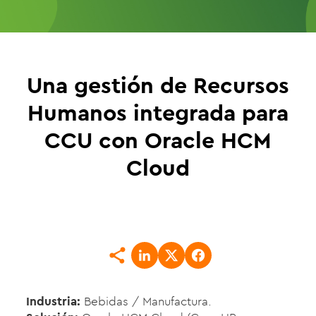
Una gestión de Recursos
Humanos integrada para
CCU con Oracle HCM
Cloud
Industria:
Bebidas / Manufactura.