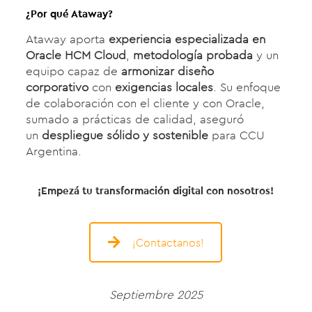
¿Por qué Ataway?
Ataway aporta
experiencia especializada en
Oracle HCM Cloud
,
metodología probada
y un
equipo capaz de
armonizar diseño
corporativo
con
exigencias locales
. Su enfoque
de colaboración con el cliente y con Oracle,
sumado a prácticas de calidad, aseguró
un
despliegue sólido y sostenible
para CCU
Argentina.
¡Empezá tu transformación digital con nosotros!
¡Contactanos!
Septiembre 2025