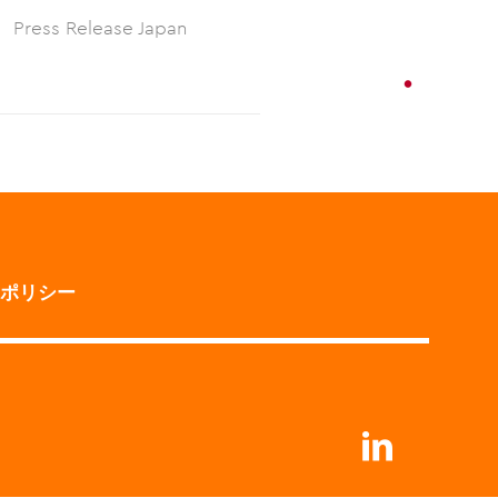
Press Release Japan
チームメンバーの声
お問い合わせ
ポリシー