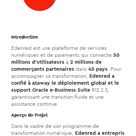
Introduction
Edenred est une plateforme de services
numériques et de paiements qui connecte
50
millions d’utilisateurs
à
2 millions de
commerçants partenaires
dans
45 pays
. Pour
accompagner sa transformation,
Edenred a
confié à Ataway le déploiement global et le
support Oracle e-Business Suite
R12.2.5,
garantissant une transition fluide et une
assistance continue.
Aperçu du Projet
Dans le cadre de son programme de
transformation numérique,
Edenred a entrepris