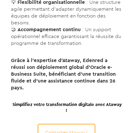
💡
Flexibilité organisationnelle
: Une structure
agile permettant d’adapter dynamiquement les
équipes de déploiement en fonction des
besoins.
🤝
Accompagnement continu
: Un support
opérationnel efficace garantissant la réussite du
programme de transformation.
Grâce à l’expertise d’Ataway, Edenred a
réussi son déploiement global d’Oracle e-
Business Suite, bénéficiant d’une transition
fluide et d’une assistance continue dans 26
pays.
Simplifiez votre transformation digitale avec Ataway
!
Contactez Ataway !