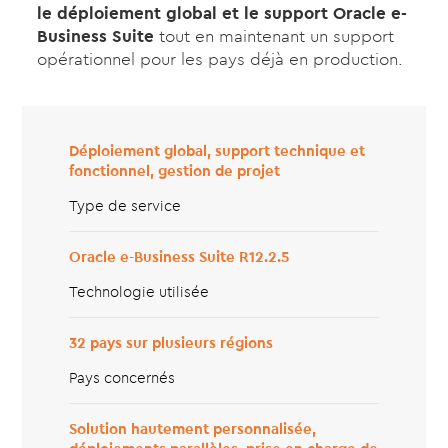
le déploiement global et le support Oracle e-
Business Suite
tout en maintenant un support
opérationnel pour les pays déjà en production.
Déploiement global, support technique et
fonctionnel, gestion de projet
Type de service
Oracle e-Business Suite R12.2.5
Technologie utilisée
32 pays sur plusieurs régions
Pays concernés
Solution hautement personnalisée,