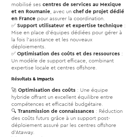
mobilisé ses
centres de services au Mexique
et en Roumanie
, avec un
chef de projet dédié
en France
pour assurer la coordination.
✅
Support utilisateur et expertise technique
:
Mise en place d’équipes dédiées pour gérer à
la fois l’assistance et les nouveaux
déploiements.
✅
Optimisation des coûts et des ressources
:
Un modèle de support efficace, combinant
expertise locale et centres offshore.
Résultats & Impacts
🚀
Optimisation des coûts
: Une équipe
hybride offrant un excellent équilibre entre
compétences et efficacité budgétaire.
🔍
Transmission de connaissances
: Réduction
des coûts futurs grâce à un support post-
déploiement assuré par les centres offshore
d’Ataway.