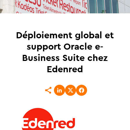
Déploiement global et
support Oracle e-
Business Suite chez
Edenred