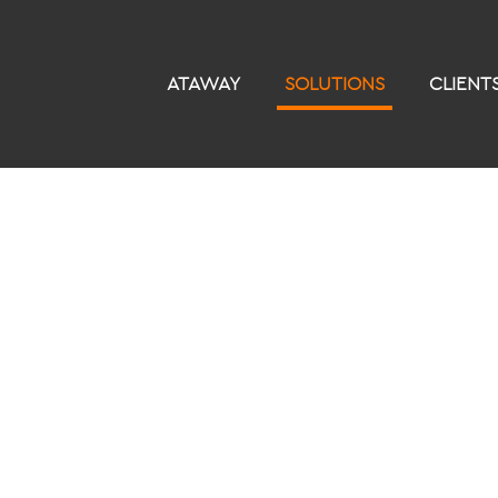
ATAWAY
SOLUTIONS
CLIENT