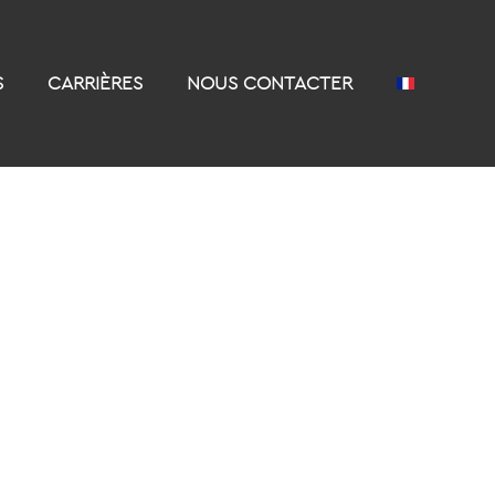
S
CARRIÈRES
NOUS CONTACTER