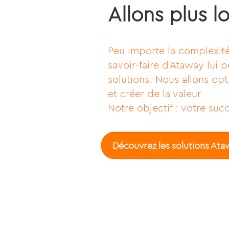
Allons plus l
Peu importe la complexité 
savoir-faire d’Ataway lui
solutions. Nous allons op
et créer de la valeur.
Notre objectif : votre suc
Découvrez les solutions Ata