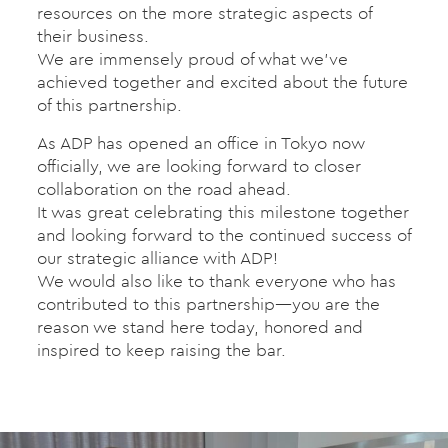
resources on the more strategic aspects of
their business.
We are immensely proud of what we’ve
achieved together and excited about the future
of this partnership.
As ADP has opened an office in Tokyo now
officially, we are looking forward to closer
collaboration on the road ahead.
It was great celebrating this milestone together
and looking forward to the continued success of
our strategic alliance with ADP!
We would also like to thank everyone who has
contributed to this partnership—you are the
reason we stand here today, honored and
inspired to keep raising the bar.