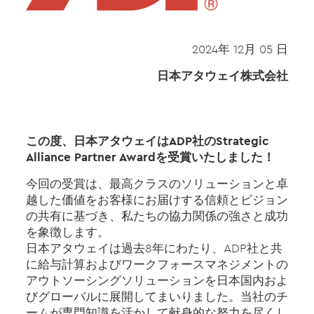
2024年 12月 05 日
日本アタウェイ株式会社
この度、日本アタウェイはADP社のStrategic
Alliance Partner Awardを受賞いたしました！
今回の受賞は、最高クラスのソリューションと卓
越した価値をお客様にお届けする信頼とビジョン
の共有に基づき、私たちの協力関係の強さと成功
を象徴します。
日本アタウェイは過去8年にわたり、ADP社と共
に給与計算およびワークフォースマネジメントの
アウトソーシングソリューションを日本国内およ
びグローバルに展開してまいりました。当社のチ
ームが専門知識を活かして献身的な努力を尽くし