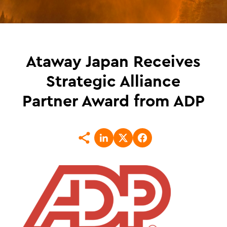
Ataway Japan Receives
Strategic Alliance
Partner Award from ADP