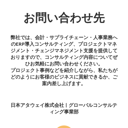
お問い合わせ先
弊社では、会計・サプライチェーン・人事業務へ
のERP導入コンサルティング、プロジェクトマネ
ジメント・チェンジマネジメント支援を提供して
おりますので、コンサルティング内容についてぜ
ひお気軽にお問い合わせください。
プロジェクト事例などを紹介しながら、私たちが
どのようにお客様のビジネスに貢献できるか、ご
案内差し上げます。
日本アタウェイ株式会社 | グローバルコンサルテ
ィング事業部