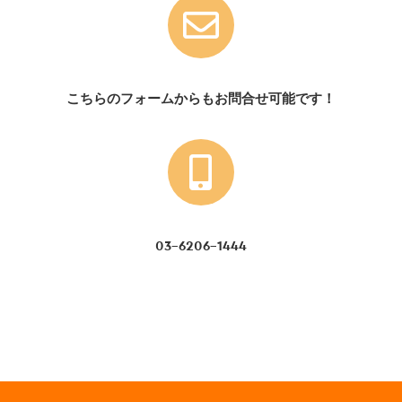
こちらのフォームからもお問合せ可能です！
03-6206-1444