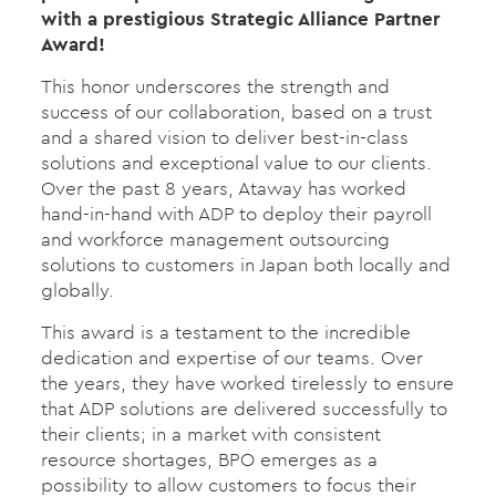
with a prestigious Strategic Alliance Partner
Award!
This honor underscores the strength and
success of our collaboration, based on a trust
and a shared vision to deliver best-in-class
solutions and exceptional value to our clients.
Over the past 8 years, Ataway has worked
hand-in-hand with ADP to deploy their payroll
and workforce management outsourcing
solutions to customers in Japan both locally and
globally.
This award is a testament to the incredible
dedication and expertise of our teams. Over
the years, they have worked tirelessly to ensure
that ADP solutions are delivered successfully to
their clients; in a market with consistent
resource shortages, BPO emerges as a
possibility to allow customers to focus their