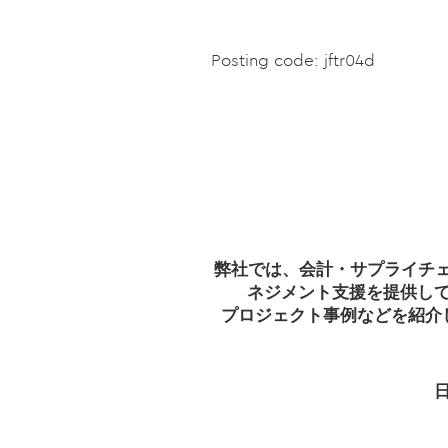
Posting code: jftr04d
弊社では、会計・サプライチェ
ネジメント支援を提供し
プロジェクト事例などを紹介