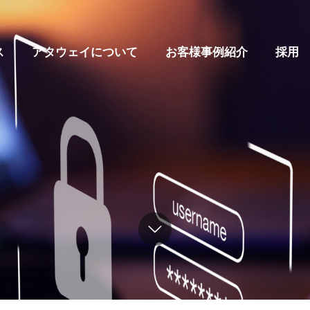
ス
アタウェイについて
お客様事例紹介
採用