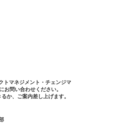
ェクトマネジメント・チェンジマ
にお問い合わせください。
きるか、ご案内差し上げます。
部