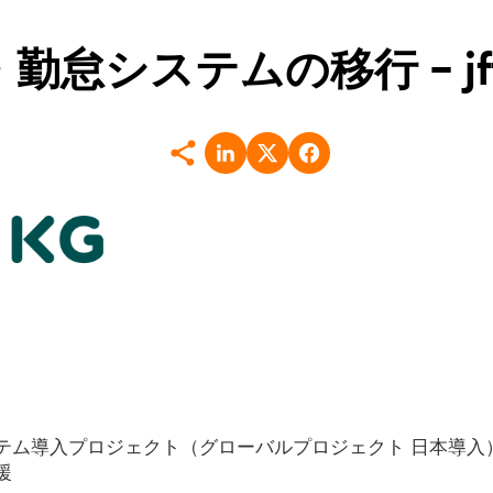
勤怠システムの移行 – jft
テム導入プロジェクト（グローバルプロジェクト 日本導入
援