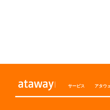
サービス
アタウ