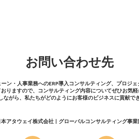
お問い合わせ先
ーン・人事業務へのERP導入コンサルティング、プロジ
ておりますので、コンサルティング内容についてぜひお気軽
しながら、私たちがどのようにお客様のビジネスに貢献で
日本アタウェイ株式会社 | グローバルコンサルティング事業