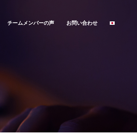
チームメンバーの声
お問い合わせ