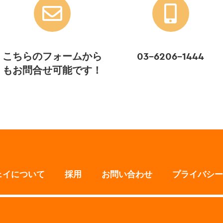
こちらのフォームから
03-6206-1444
もお問合せ可能です！
ェイについて
採用
お問い合わせ
プライバシー