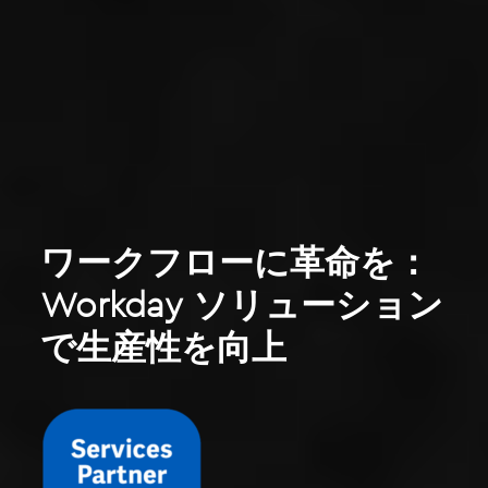
ワークフローに革命を：
Workday ソリューション
で生産性を向上