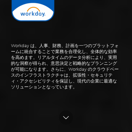
Workday は、人事、財務、計画を一つのプラットフォ
ームに統合することで業務を合理化し、全体的な効率
を高めます。リアルタイムのデータ分析により、実用
的な洞察が得られ、意思決定と戦略的なプランニング
が可能になります。さらに、Workday のクラウドベー
スのインフラストラクチャは、拡張性・セキュリテ
ィ・アクセシビリティを保証し、現代の企業に最適な
ソリューションとなっています。