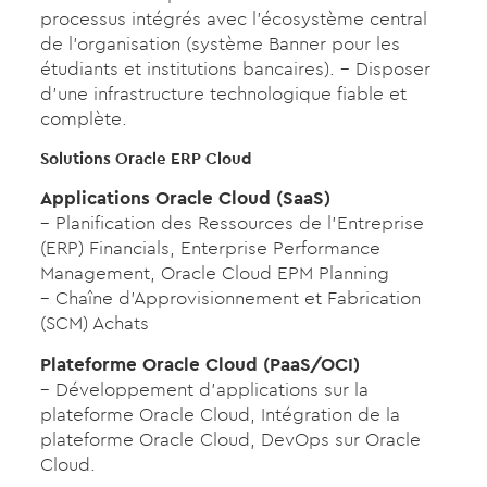
processus intégrés avec l’écosystème central
de l’organisation (système Banner pour les
étudiants et institutions bancaires). – Disposer
d’une infrastructure technologique fiable et
complète.
Solutions Oracle ERP Cloud
Applications Oracle Cloud (SaaS)
– Planification des Ressources de l’Entreprise
(ERP) Financials, Enterprise Performance
Management, Oracle Cloud EPM Planning
– Chaîne d’Approvisionnement et Fabrication
(SCM) Achats
Plateforme Oracle Cloud (PaaS/OCI)
– Développement d’applications sur la
plateforme Oracle Cloud, Intégration de la
plateforme Oracle Cloud, DevOps sur Oracle
Cloud.