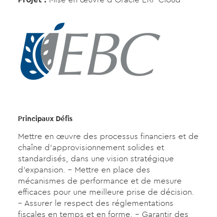
Principaux Défis
Mettre en œuvre des processus financiers et de
chaîne d’approvisionnement solides et
standardisés, dans une vision stratégique
d’expansion. – Mettre en place des
mécanismes de performance et de mesure
efficaces pour une meilleure prise de décision.
– Assurer le respect des réglementations
fiscales en temps et en forme. – Garantir des