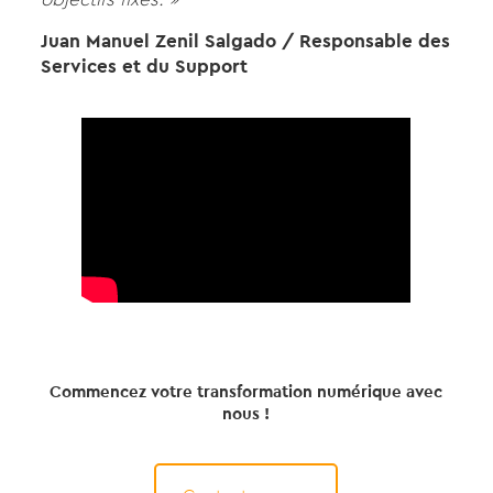
Juan Manuel Zenil Salgado / Responsable des
Services et du Support
Commencez votre transformation numérique avec
nous !