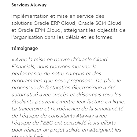
Services Ataway
Implémentation et mise en service des
solutions Oracle ERP Cloud, Oracle SCM Cloud
et Oracle EPM Cloud, atteignant les objectifs de
l’organisation dans les délais et les formes.
Témoignage
« Avec la mise en œuvre d’Oracle Cloud
Financials, nous pouvons mesurer la
performance de notre campus et des
programmes que nous proposons. De plus, le
processus de facturation électronique a été
automatisé avec succès et désormais tous les
étudiants peuvent émettre leur facture en ligne.
La trajectoire et l’expérience de la simultanéité
de l’équipe de consultants Ataway avec
l’équipe de l’EBC ont consolidé leurs efforts
pour réaliser un projet solide en atteignant les
objectifs fixés. »