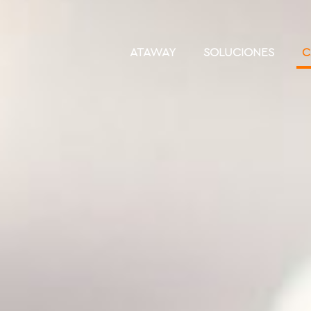
ATAWAY
SOLUCIONES
C