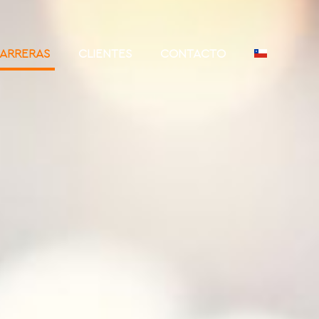
ARRERAS
CLIENTES
CONTACTO