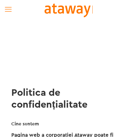
Politica de
confidențialitate
Cine suntem
Pagina web a corporației Ataway poate fi