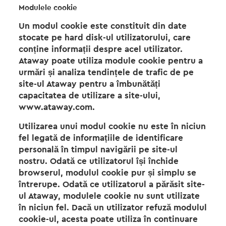
Modulele cookie
Un modul cookie este constituit din date
stocate pe hard disk-ul utilizatorului, care
conține informații despre acel utilizator.
Ataway poate utiliza module cookie pentru a
urmări și analiza tendințele de trafic de pe
site-ul Ataway pentru a îmbunătăți
capacitatea de utilizare a site-ului,
www.ataway.com.
Utilizarea unui modul cookie nu este în niciun
fel legată de informațiile de identificare
personală în timpul navigării pe site-ul
nostru. Odată ce utilizatorul își închide
browserul, modulul cookie pur și simplu se
întrerupe. Odată ce utilizatorul a părăsit site-
ul Ataway, modulele cookie nu sunt utilizate
în niciun fel. Dacă un utilizator refuză modulul
cookie-ul, acesta poate utiliza în continuare