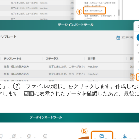
」、⑦「ファイルの選択」をクリックします。作成したC
クします。画面に表示されたデータを確認したあと、最後