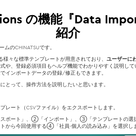
sions の機能『Data Impo
紹介
チームのCHINATSUです。
る様々な標準テンプレートが用意されており、
ユーザーに
式や、登録必須項目もヘルプ機能でわかりやすく説明してい
でインポートデータの登録/修正もできます。
例にとって、操作方法を説明したいと思います。
プレート（CSVファイル）をエクスポートします。
クスポート」、②「インポート」、③「テンプレートの選
トから今回使用する④「社員-個人の読み込み」を選択し