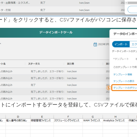
ド」をクリックすると、CSVファイルがパソコンに保存
トにインポートするデータを登録して、CSVファイルで保