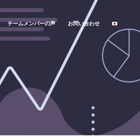
チームメンバーの声
お問い合わせ