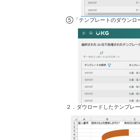
⑤「テンプレートのダウンロー
２．ダウロードしたテンプレー