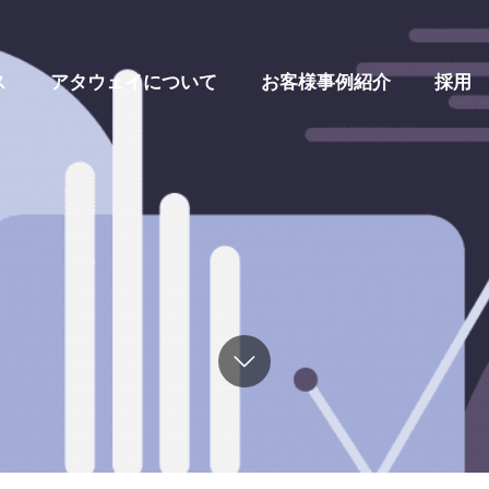
ス
アタウェイについて
お客様事例紹介
採用