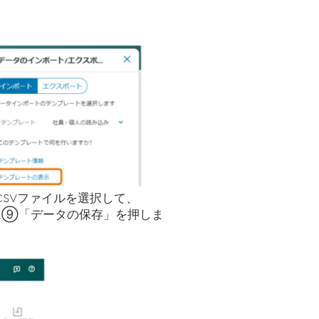
SVファイルを選択して、
に⑨「データの保存」を押しま