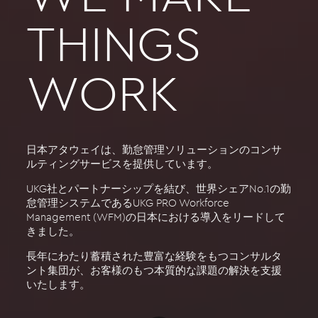
THINGS
WORK
日本アタウェイは、勤怠管理ソリューションのコンサ
ルティングサービスを提供しています。
UKG社とパートナーシップを結び、世界シェアNo.1の勤
怠管理システムであるUKG PRO Workforce
Management (WFM)の日本における導入をリードして
きました。
長年にわたり蓄積された豊富な経験をもつコンサルタ
ント集団が、お客様のもつ本質的な課題の解決を支援
いたします。