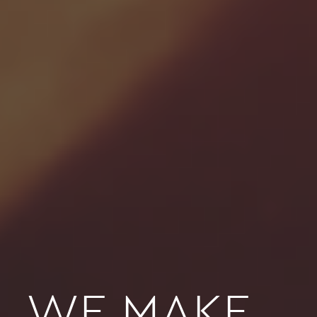
WE MAKE