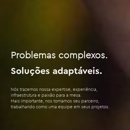
Problemas complexos.
Soluções adaptáveis.
Nós trazemos nossa expertise, experiência,
infraestrutura e paixão para a mesa.
Mais importante, nos tornamos seu parceiro,
trabalhando como uma equipe em seus projetos.