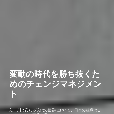
変動の時代を勝ち抜くた
めのチェンジマネジメン
ト
刻一刻と変わる現代の世界において、日本の組織はこ